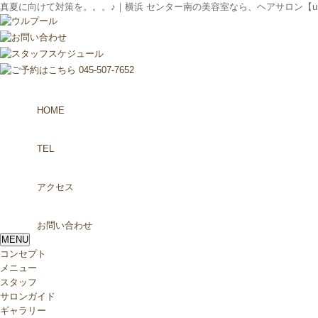
真夏に向けて対策を。。。♪｜横浜 センター南の美容室なら、ヘアサロン【uru
HOME
TEL
アクセス
お問い合わせ
MENU
コンセプト
メニュー
スタッフ
サロンガイド
ギャラリー