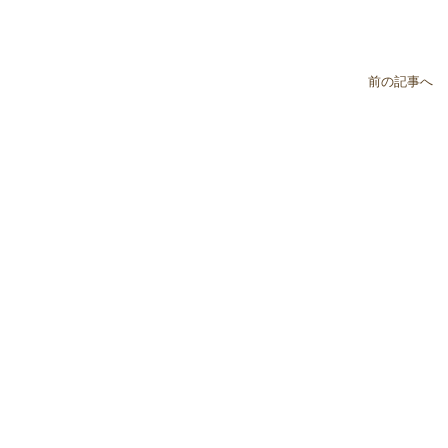
前の記事へ