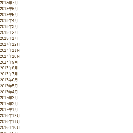
2018年7月
2018年6月
2018年5月
2018年4月
2018年3月
2018年2月
2018年1月
2017年12月
2017年11月
2017年10月
2017年9月
2017年8月
2017年7月
2017年6月
2017年5月
2017年4月
2017年3月
2017年2月
2017年1月
2016年12月
2016年11月
2016年10月