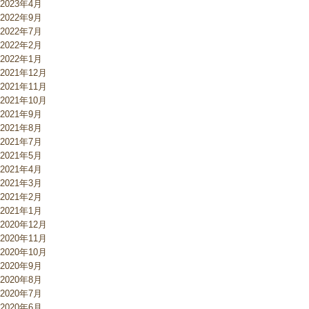
2023年4月
2022年9月
2022年7月
2022年2月
2022年1月
2021年12月
2021年11月
2021年10月
2021年9月
2021年8月
2021年7月
2021年5月
2021年4月
2021年3月
2021年2月
2021年1月
2020年12月
2020年11月
2020年10月
2020年9月
2020年8月
2020年7月
2020年6月