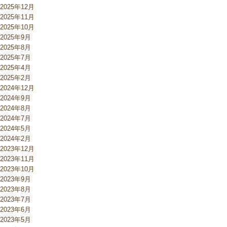
2025年12月
2025年11月
2025年10月
2025年9月
2025年8月
2025年7月
2025年4月
2025年2月
2024年12月
2024年9月
2024年8月
2024年7月
2024年5月
2024年2月
2023年12月
2023年11月
2023年10月
2023年9月
2023年8月
2023年7月
2023年6月
2023年5月