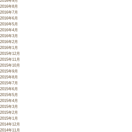
2016年9月
2016年8月
2016年7月
2016年6月
2016年5月
2016年4月
2016年3月
2016年2月
2016年1月
2015年12月
2015年11月
2015年10月
2015年9月
2015年8月
2015年7月
2015年6月
2015年5月
2015年4月
2015年3月
2015年2月
2015年1月
2014年12月
2014年11月