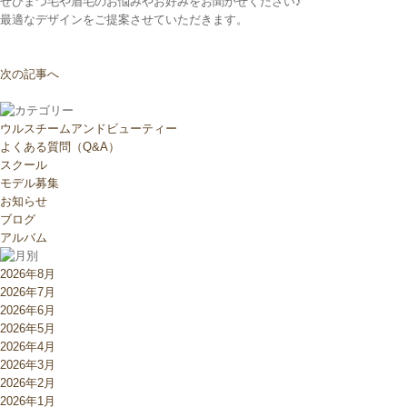
ぜひまつ毛や眉毛のお悩みやお好みをお聞かせください♪
最適なデザインをご提案させていただきます。
次の記事へ
ウルスチームアンドビューティー
よくある質問（Q&A）
スクール
モデル募集
お知らせ
ブログ
アルバム
2026年8月
2026年7月
2026年6月
2026年5月
2026年4月
2026年3月
2026年2月
2026年1月