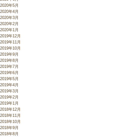
2020年5月
2020年4月
2020年3月
2020年2月
2020年1月
2019年12月
2019年11月
2019年10月
2019年9月
2019年8月
2019年7月
2019年6月
2019年5月
2019年4月
2019年3月
2019年2月
2019年1月
2018年12月
2018年11月
2018年10月
2018年9月
2018年8月