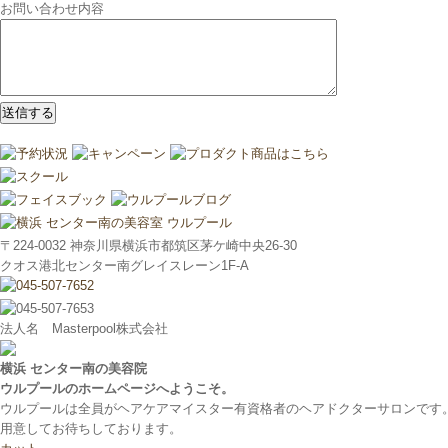
お問い合わせ内容
〒224-0032 神奈川県横浜市都筑区茅ケ崎中央26-30
クオス港北センター南グレイスレーン1F‐A
法人名 Masterpool株式会社
横浜 センター南の美容院
ウルプールのホームページへようこそ。
ウルプールは全員がヘアケアマイスター有資格者のヘアドクターサロンです
用意してお待ちしております。