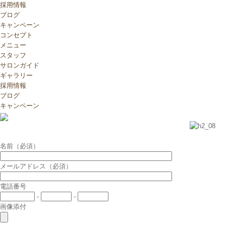
採用情報
ブログ
キャンペーン
コンセプト
メニュー
スタッフ
サロンガイド
ギャラリー
採用情報
ブログ
キャンペーン
名前
（必須）
メールアドレス
（必須）
電話番号
-
-
画像添付