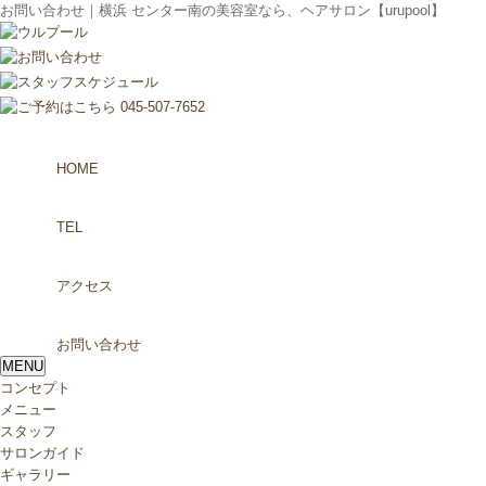
お問い合わせ｜横浜 センター南の美容室なら、ヘアサロン【urupool】
HOME
TEL
アクセス
お問い合わせ
MENU
コンセプト
メニュー
スタッフ
サロンガイド
ギャラリー