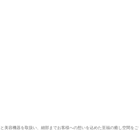
剤と美容機器を取扱い、細部までお客様への想いを込めた至福の癒し空間をご