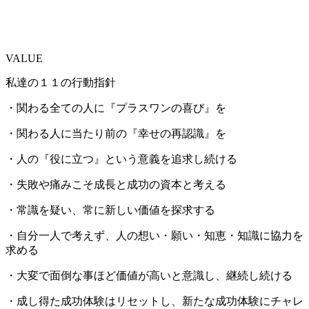
VALUE
私達の１１の行動指針
・関わる全ての人に『プラスワンの喜び』を
・関わる人に当たり前の『幸せの再認識』を
・人の『役に立つ』という意義を追求し続ける
・失敗や痛みこそ成長と成功の資本と考える
・常識を疑い、常に新しい価値を探求する
・自分一人で考えず、人の想い・願い・知恵・知識に協力を
求める
・大変で面倒な事ほど価値が高いと意識し、継続し続ける
・成し得た成功体験はリセットし、新たな成功体験にチャレ