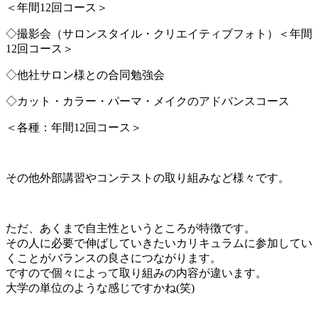
＜年間12回コース＞
◇撮影会（サロンスタイル・クリエイティブフォト）＜年間
12回コース＞
◇他社サロン様との合同勉強会
◇カット・カラー・パーマ・メイクのアドバンスコース
＜各種：年間12回コース＞
その他外部講習やコンテストの取り組みなど様々です。
ただ、あくまで自主性というところが特徴です。
その人に必要で伸ばしていきたいカリキュラムに参加してい
くことがバランスの良さにつながります。
ですので個々によって取り組みの内容が違います。
大学の単位のような感じですかね(笑)