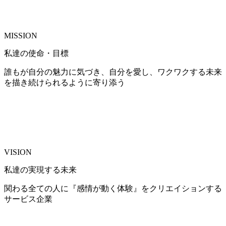
MISSION
私達の使命・目標
誰もが自分の魅力に気づき、自分を愛し、ワクワクする未来
を描き続けられるように寄り添う
VISION
私達の実現する未来
関わる全ての人に『感情が動く体験』をクリエイションする
サービス企業