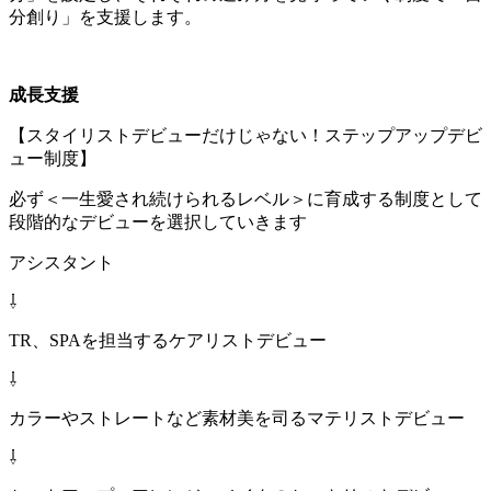
分創り」を支援します。
成長支援
【スタイリストデビューだけじゃない！ステップアップデビ
ュー制度】
必ず＜一生愛され続けられるレベル＞に育成する制度として
段階的なデビューを選択していきます
アシスタント
⇩
TR、SPAを担当するケアリストデビュー
⇩
カラーやストレートなど素材美を司るマテリストデビュー
⇩