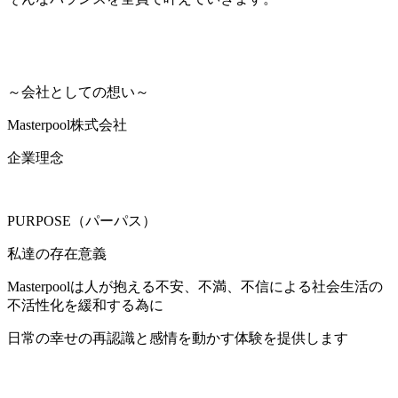
～会社としての想い～
Masterpool株式会社
企業理念
PURPOSE（パーパス）
私達の存在意義
Masterpoolは人が抱える不安、不満、不信による社会生活の
不活性化を緩和する為に
日常の幸せの再認識と感情を動かす体験を提供します