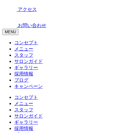
アクセス
お問い合わせ
MENU
コンセプト
メニュー
スタッフ
サロンガイド
ギャラリー
採用情報
ブログ
キャンペーン
コンセプト
メニュー
スタッフ
サロンガイド
ギャラリー
採用情報