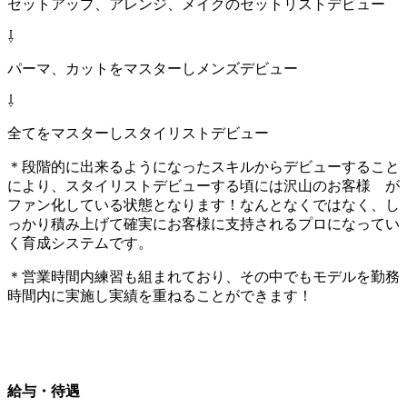
セットアップ、アレンジ、メイクのセットリストデビュー
⇩
パーマ、カットをマスターしメンズデビュー
⇩
全てをマスターしスタイリストデビュー
＊段階的に出来るようになったスキルからデビューすること
により、スタイリストデビューする頃には沢山のお客様 が
ファン化している状態となります！なんとなくではなく、し
っかり積み上げて確実にお客様に支持されるプロになってい
く育成システムです。
＊営業時間内練習も組まれており、その中でもモデルを勤務
時間内に実施し実績を重ねることができます！
給与・待遇