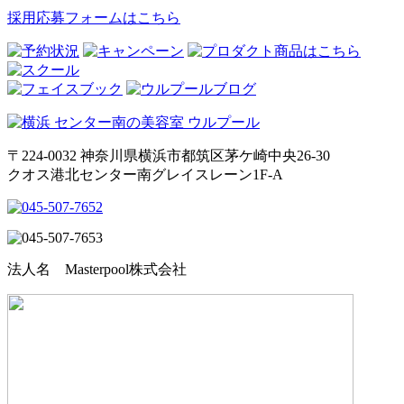
採用応募フォームはこちら
〒224-0032 神奈川県横浜市都筑区茅ケ崎中央26-30
クオス港北センター南グレイスレーン1F‐A
法人名 Masterpool株式会社