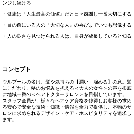
ンジし続ける
・健康は『人生最高の価値』だと日々感謝し一番大切にする
・目の前にいる人の『大切な人』の喜びまでいつも想像する
・人の良さを見つけられる人は、自身が成長していると知る
コンセプト
ウルプールの名は、髪や気持ちの【潤い＋溜める】の意。髪
にこだわり、髪のお悩みを抱える＜大人の女性＞の声を根底
に地域一番の＜ヘアドクターサロン＞を目指しています。
スタッフ全員が、様々なヘアケア資格を修得しお客様の求め
る安心で安全な技術・知識・情報を全力で提供し、本物のサ
ロンに求められるデザイン・ケア・ホスピタリティを追求し
ます。