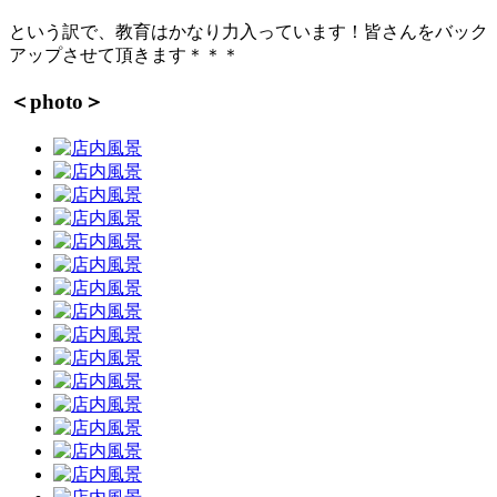
という訳で、教育はかなり力入っています！皆さんをバック
アップさせて頂きます＊＊＊
＜photo＞