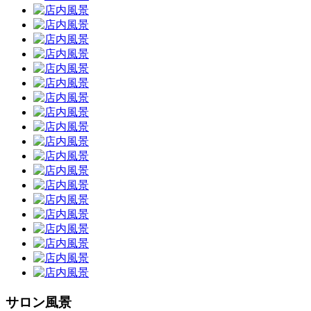
サロン風景