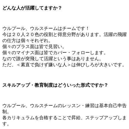
どんな人が活躍してますか？
ウルプール、ウルスチームはチームです！
今は２０人２０色の役割と得意分野があります。活躍の飛躍
の仕方は個々それぞれ。
個々のプラス面は皆で見習い。
個々のマイナス面は皆でカバー・フォローします。
なので誰が突飛して活躍という事はありません。
ただ、＜素直で負けず嫌いな人＞は伸びしろが大きいです。
スキルアップ・教育制度はどういった形式ですか？
ウルプール、ウルスチームのレッスン・練習は基本自己申告
制。
各カリキュラムを合格することで昇給、ステップアップしま
す。