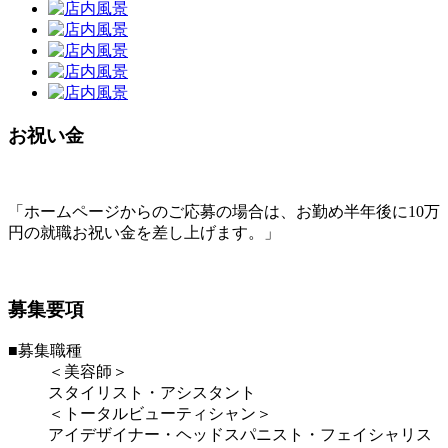
お祝い金
「ホームページからのご応募の場合は、お勤め半年後に10万
円の就職お祝い金を差し上げます。」
募集要項
■募集職種
＜美容師＞
スタイリスト・アシスタント
＜トータルビューティシャン＞
アイデザイナー・ヘッドスパニスト・フェイシャリス