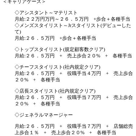
＜キャリアケース＞
◇アシスタント～マテリスト
月給:２２万円万円～２６．５万円 +歩合＋各種手当
◇メンズスタイリスト～Jrスタイリスト(デビューした
て)
月給:２６．５万円 +歩合＋各種手当
◇トップスタイリスト(規定顧客数クリア)
月給:２６．５万円 + 売上歩合２０% + 各種手当
◇チーフスタイリスト(社内規定クリア)
月給:２６．５万円 + 役職手当４万円 + 売上歩合
２０% + 各種手当
◇店長スタイリスト(社内規定クリア)
月給:２６．５万円 + 役職手当７万円 + 売上歩合
２０% + 各種手当
◇ジェネラルマネージャー
月給:２６．５万円 + 役職手当７万円 + 店舗総売
上歩合１％ + 売上歩合２０% + 各種手当