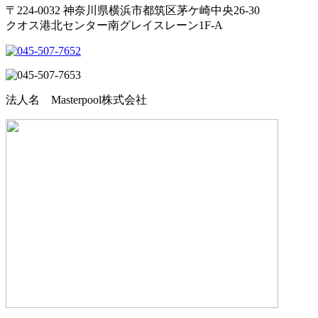
〒224-0032 神奈川県横浜市都筑区茅ケ崎中央26-30
クオス港北センター南グレイスレーン1F‐A
法人名 Masterpool株式会社