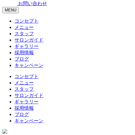
お問い合わせ
MENU
コンセプト
メニュー
スタッフ
サロンガイド
ギャラリー
採用情報
ブログ
キャンペーン
コンセプト
メニュー
スタッフ
サロンガイド
ギャラリー
採用情報
ブログ
キャンペーン