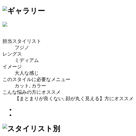
担当スタイリスト
フジノ
レングス
ミディアム
イメージ
大人な感じ
このスタイルに必要なメニュー
カット, カラー
こんな悩みの方にオススメ
【まとまりが良くない, 顔が丸く見える】方にオススメ