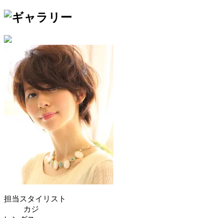
担当スタイリスト
カジ