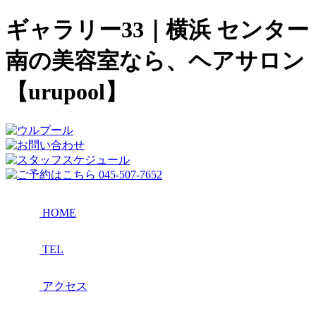
ギャラリー33｜横浜 センター
南の美容室なら、ヘアサロン
【urupool】
HOME
TEL
アクセス