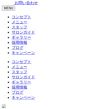
お問い合わせ
MENU
コンセプト
メニュー
スタッフ
サロンガイド
ギャラリー
採用情報
ブログ
キャンペーン
コンセプト
メニュー
スタッフ
サロンガイド
ギャラリー
採用情報
ブログ
キャンペーン