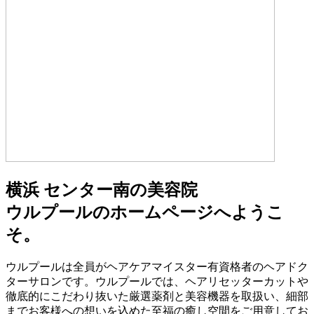
横浜 センター南の美容院
ウルプールのホームページへようこ
そ。
ウルプールは全員がヘアケアマイスター有資格者のヘアドク
ターサロンです。ウルプールでは、ヘアリセッターカットや
徹底的にこだわり抜いた厳選薬剤と美容機器を取扱い、細部
までお客様への想いを込めた至福の癒し空間をご用意してお