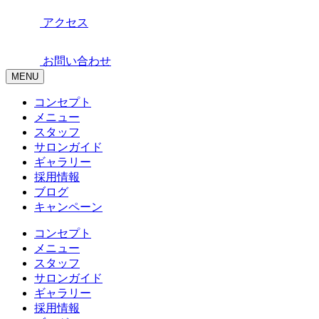
アクセス
お問い合わせ
MENU
コンセプト
メニュー
スタッフ
サロンガイド
ギャラリー
採用情報
ブログ
キャンペーン
コンセプト
メニュー
スタッフ
サロンガイド
ギャラリー
採用情報