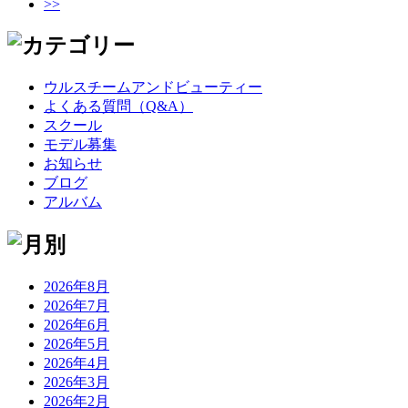
>>
ウルスチームアンドビューティー
よくある質問（Q&A）
スクール
モデル募集
お知らせ
ブログ
アルバム
2026年8月
2026年7月
2026年6月
2026年5月
2026年4月
2026年3月
2026年2月