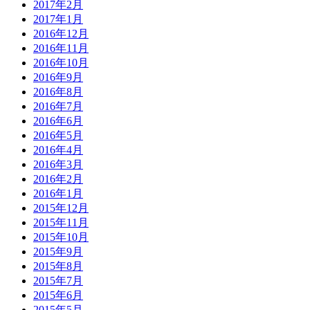
2017年2月
2017年1月
2016年12月
2016年11月
2016年10月
2016年9月
2016年8月
2016年7月
2016年6月
2016年5月
2016年4月
2016年3月
2016年2月
2016年1月
2015年12月
2015年11月
2015年10月
2015年9月
2015年8月
2015年7月
2015年6月
2015年5月