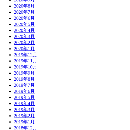
2020年8月
2020年7月
2020年6月
2020年5月
2020年4月
2020年3月
2020年2月
2020年1月
2019年12月
2019年11月
2019年10月
2019年9月
2019年8月
2019年7月
2019年6月
2019年5月
2019年4月
2019年3月
2019年2月
2019年1月
2018年12月