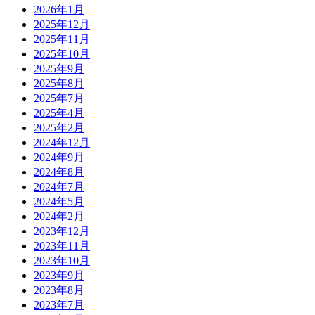
2026年1月
2025年12月
2025年11月
2025年10月
2025年9月
2025年8月
2025年7月
2025年4月
2025年2月
2024年12月
2024年9月
2024年8月
2024年7月
2024年5月
2024年2月
2023年12月
2023年11月
2023年10月
2023年9月
2023年8月
2023年7月