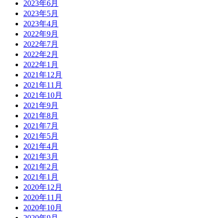
2023年6月
2023年5月
2023年4月
2022年9月
2022年7月
2022年2月
2022年1月
2021年12月
2021年11月
2021年10月
2021年9月
2021年8月
2021年7月
2021年5月
2021年4月
2021年3月
2021年2月
2021年1月
2020年12月
2020年11月
2020年10月
2020年9月