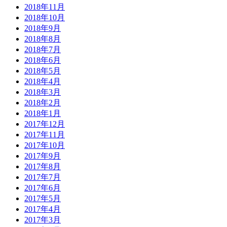
2018年11月
2018年10月
2018年9月
2018年8月
2018年7月
2018年6月
2018年5月
2018年4月
2018年3月
2018年2月
2018年1月
2017年12月
2017年11月
2017年10月
2017年9月
2017年8月
2017年7月
2017年6月
2017年5月
2017年4月
2017年3月