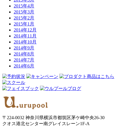
2015年4月
2015年3月
2015年2月
2015年1月
2014年12月
2014年11月
2014年10月
2014年9月
2014年8月
2014年7月
2014年6月
〒224-0032 神奈川県横浜市都筑区茅ケ崎中央26-30
クオス港北センター南グレイスレーン1F‐A