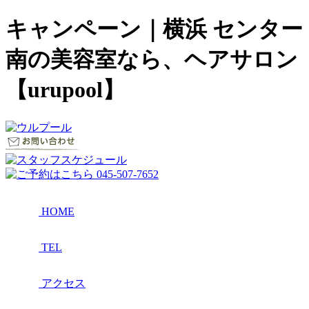
キャンペーン｜横浜 センター
南の美容室なら、ヘアサロン
【urupool】
HOME
TEL
アクセス