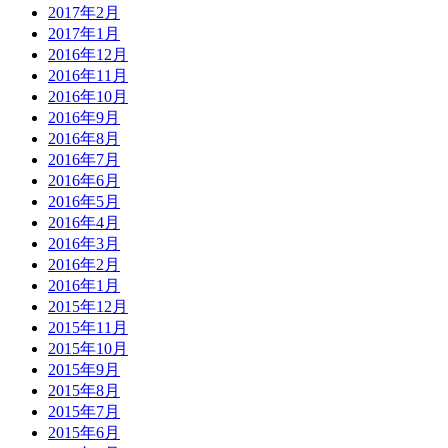
2017年2月
2017年1月
2016年12月
2016年11月
2016年10月
2016年9月
2016年8月
2016年7月
2016年6月
2016年5月
2016年4月
2016年3月
2016年2月
2016年1月
2015年12月
2015年11月
2015年10月
2015年9月
2015年8月
2015年7月
2015年6月