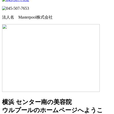
法人名 Masterpool株式会社
横浜 センター南の美容院
ウルプールのホームページへようこ