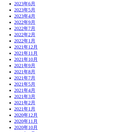
2023年6月
2023年5月
2023年4月
2022年9月
2022年7月
2022年2月
2022年1月
2021年12月
2021年11月
2021年10月
2021年9月
2021年8月
2021年7月
2021年5月
2021年4月
2021年3月
2021年2月
2021年1月
2020年12月
2020年11月
2020年10月