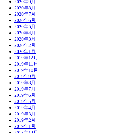
2020年9月
2020年8月
2020年7月
2020年6月
2020年5月
2020年4月
2020年3月
2020年2月
2020年1月
2019年12月
2019年11月
2019年10月
2019年9月
2019年8月
2019年7月
2019年6月
2019年5月
2019年4月
2019年3月
2019年2月
2019年1月
2018年12月