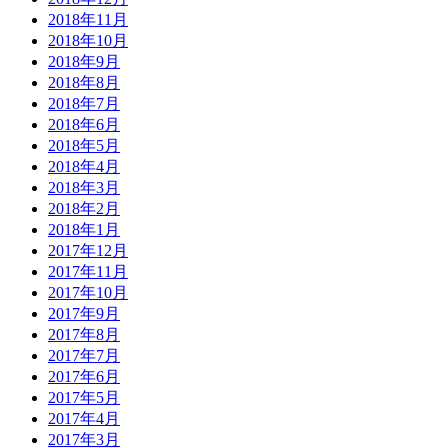
2018年11月
2018年10月
2018年9月
2018年8月
2018年7月
2018年6月
2018年5月
2018年4月
2018年3月
2018年2月
2018年1月
2017年12月
2017年11月
2017年10月
2017年9月
2017年8月
2017年7月
2017年6月
2017年5月
2017年4月
2017年3月