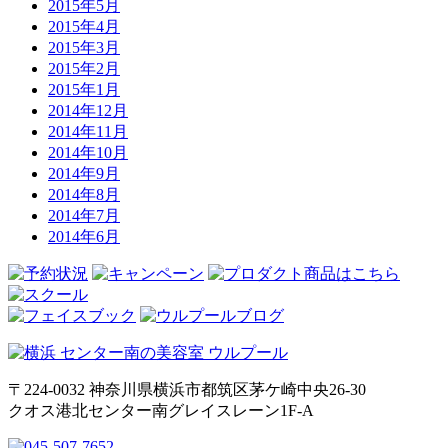
2015年5月
2015年4月
2015年3月
2015年2月
2015年1月
2014年12月
2014年11月
2014年10月
2014年9月
2014年8月
2014年7月
2014年6月
〒224-0032 神奈川県横浜市都筑区茅ケ崎中央26-30
クオス港北センター南グレイスレーン1F‐A