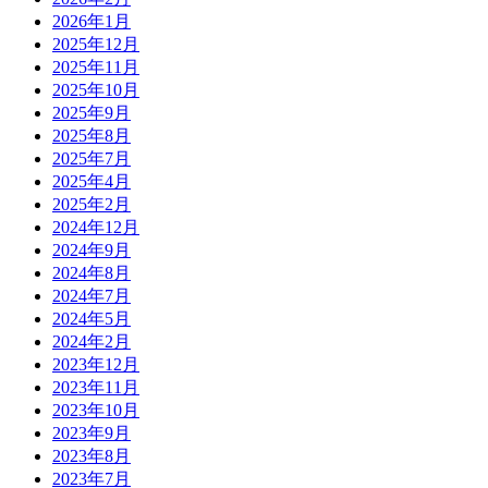
2026年1月
2025年12月
2025年11月
2025年10月
2025年9月
2025年8月
2025年7月
2025年4月
2025年2月
2024年12月
2024年9月
2024年8月
2024年7月
2024年5月
2024年2月
2023年12月
2023年11月
2023年10月
2023年9月
2023年8月
2023年7月