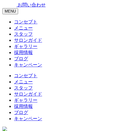
お問い合わせ
MENU
コンセプト
メニュー
スタッフ
サロンガイド
ギャラリー
採用情報
ブログ
キャンペーン
コンセプト
メニュー
スタッフ
サロンガイド
ギャラリー
採用情報
ブログ
キャンペーン