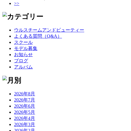
>>
ウルスチームアンドビューティー
よくある質問（Q&A）
スクール
モデル募集
お知らせ
ブログ
アルバム
2026年8月
2026年7月
2026年6月
2026年5月
2026年4月
2026年3月
2026年2月