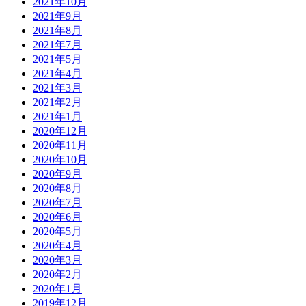
2021年10月
2021年9月
2021年8月
2021年7月
2021年5月
2021年4月
2021年3月
2021年2月
2021年1月
2020年12月
2020年11月
2020年10月
2020年9月
2020年8月
2020年7月
2020年6月
2020年5月
2020年4月
2020年3月
2020年2月
2020年1月
2019年12月