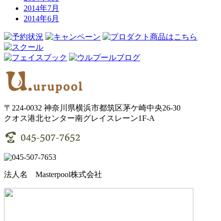
2014年7月
2014年6月
〒224-0032 神奈川県横浜市都筑区茅ケ崎中央26-30
クオス港北センター南グレイスレーン1F‐A
法人名 Masterpool株式会社