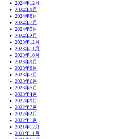
2024年12月
2024年9月
2024年8月
2024年7月
2024年5月
2024年2月
2023年12月
2023年11月
2023年10月
2023年9月
2023年8月
2023年7月
2023年6月
2023年5月
2023年4月
2022年9月
2022年7月
2022年2月
2022年1月
2021年12月
2021年11月