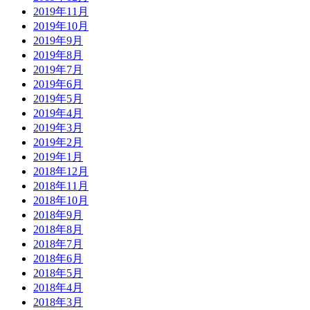
2019年11月
2019年10月
2019年9月
2019年8月
2019年7月
2019年6月
2019年5月
2019年4月
2019年3月
2019年2月
2019年1月
2018年12月
2018年11月
2018年10月
2018年9月
2018年8月
2018年7月
2018年6月
2018年5月
2018年4月
2018年3月