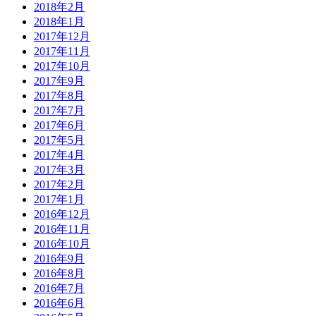
2018年2月
2018年1月
2017年12月
2017年11月
2017年10月
2017年9月
2017年8月
2017年7月
2017年6月
2017年5月
2017年4月
2017年3月
2017年2月
2017年1月
2016年12月
2016年11月
2016年10月
2016年9月
2016年8月
2016年7月
2016年6月