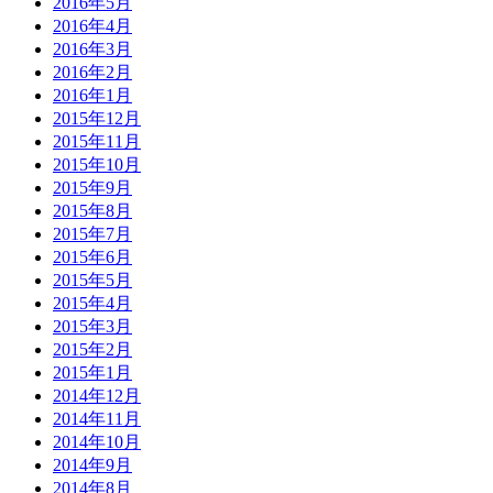
2016年5月
2016年4月
2016年3月
2016年2月
2016年1月
2015年12月
2015年11月
2015年10月
2015年9月
2015年8月
2015年7月
2015年6月
2015年5月
2015年4月
2015年3月
2015年2月
2015年1月
2014年12月
2014年11月
2014年10月
2014年9月
2014年8月