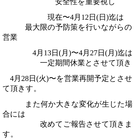
安全性を重要視し
現在〜4月12日(日)迄は
最大限の予防策を行いながらの
営業
4月13日(月)〜4月27日(月)迄は
一定期間休業とさせて頂き
4月28日(火)〜を営業再開予定とさせ
て頂きす。
また何か大きな変化が生じた場
合には
改めてご報告させて頂きま
す。