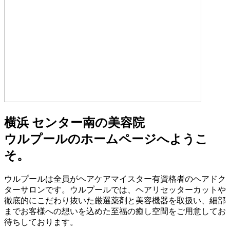
横浜 センター南の美容院
ウルプールのホームページへようこ
そ。
ウルプールは全員がヘアケアマイスター有資格者のヘアドク
ターサロンです。ウルプールでは、ヘアリセッターカットや
徹底的にこだわり抜いた厳選薬剤と美容機器を取扱い、細部
までお客様への想いを込めた至福の癒し空間をご用意してお
待ちしております。