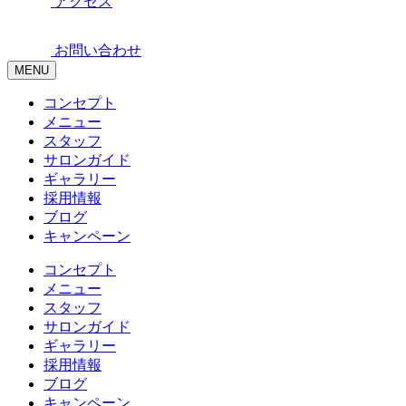
アクセス
お問い合わせ
MENU
コンセプト
メニュー
スタッフ
サロンガイド
ギャラリー
採用情報
ブログ
キャンペーン
コンセプト
メニュー
スタッフ
サロンガイド
ギャラリー
採用情報
ブログ
キャンペーン