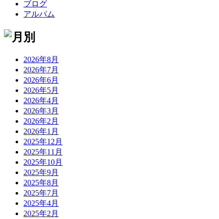
ブログ
アルバム
2026年8月
2026年7月
2026年6月
2026年5月
2026年4月
2026年3月
2026年2月
2026年1月
2025年12月
2025年11月
2025年10月
2025年9月
2025年8月
2025年7月
2025年4月
2025年2月