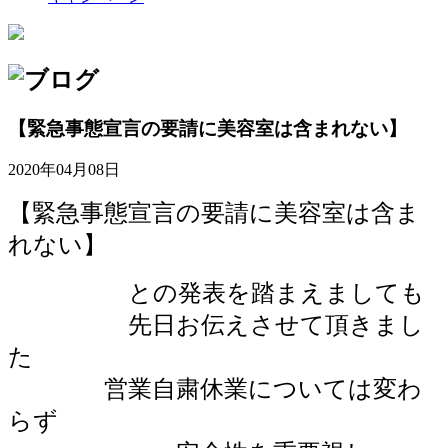
【緊急事態宣言の要請に美容室は含まれない】
2020年04月08日
【緊急事態宣言の要請に美容室は含ま
れない】
との発表を踏まえましても
先日お伝えさせて頂きまし
た
営業自粛休業については変わ
らず