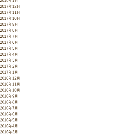
2018年1月
2017年12月
2017年11月
2017年10月
2017年9月
2017年8月
2017年7月
2017年6月
2017年5月
2017年4月
2017年3月
2017年2月
2017年1月
2016年12月
2016年11月
2016年10月
2016年9月
2016年8月
2016年7月
2016年6月
2016年5月
2016年4月
2016年3月