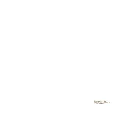
前の記事へ