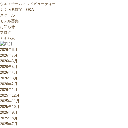
ウルスチームアンドビューティー
よくある質問（Q&A）
スクール
モデル募集
お知らせ
ブログ
アルバム
2026年8月
2026年7月
2026年6月
2026年5月
2026年4月
2026年3月
2026年2月
2026年1月
2025年12月
2025年11月
2025年10月
2025年9月
2025年8月
2025年7月