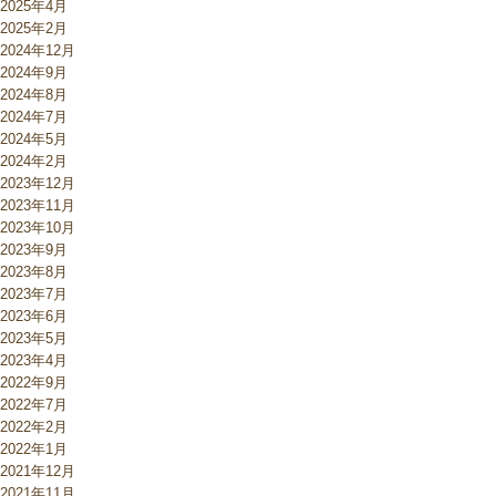
2025年4月
2025年2月
2024年12月
2024年9月
2024年8月
2024年7月
2024年5月
2024年2月
2023年12月
2023年11月
2023年10月
2023年9月
2023年8月
2023年7月
2023年6月
2023年5月
2023年4月
2022年9月
2022年7月
2022年2月
2022年1月
2021年12月
2021年11月