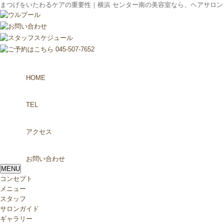
まつげをいたわるケアの重要性｜横浜 センター南の美容室なら、ヘアサロン【ur
HOME
TEL
アクセス
お問い合わせ
MENU
コンセプト
メニュー
スタッフ
サロンガイド
ギャラリー