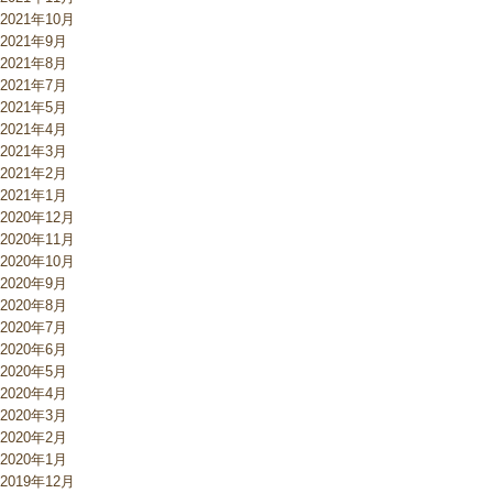
2021年10月
2021年9月
2021年8月
2021年7月
2021年5月
2021年4月
2021年3月
2021年2月
2021年1月
2020年12月
2020年11月
2020年10月
2020年9月
2020年8月
2020年7月
2020年6月
2020年5月
2020年4月
2020年3月
2020年2月
2020年1月
2019年12月