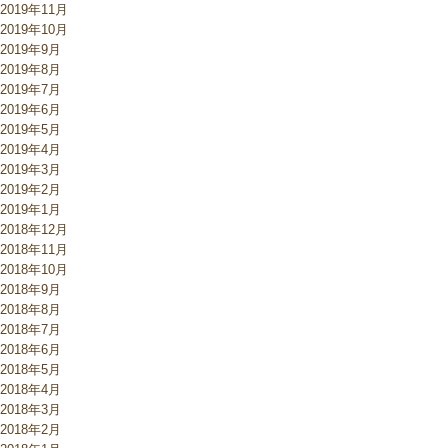
2019年11月
2019年10月
2019年9月
2019年8月
2019年7月
2019年6月
2019年5月
2019年4月
2019年3月
2019年2月
2019年1月
2018年12月
2018年11月
2018年10月
2018年9月
2018年8月
2018年7月
2018年6月
2018年5月
2018年4月
2018年3月
2018年2月