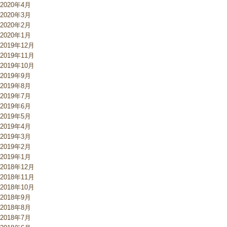
2020年4月
2020年3月
2020年2月
2020年1月
2019年12月
2019年11月
2019年10月
2019年9月
2019年8月
2019年7月
2019年6月
2019年5月
2019年4月
2019年3月
2019年2月
2019年1月
2018年12月
2018年11月
2018年10月
2018年9月
2018年8月
2018年7月