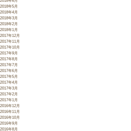
2018年6月
2018年5月
2018年4月
2018年3月
2018年2月
2018年1月
2017年12月
2017年11月
2017年10月
2017年9月
2017年8月
2017年7月
2017年6月
2017年5月
2017年4月
2017年3月
2017年2月
2017年1月
2016年12月
2016年11月
2016年10月
2016年9月
2016年8月