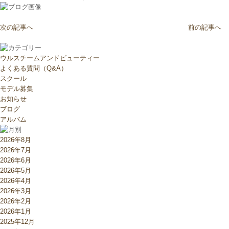
次の記事へ
前の記事へ
ウルスチームアンドビューティー
よくある質問（Q&A）
スクール
モデル募集
お知らせ
ブログ
アルバム
2026年8月
2026年7月
2026年6月
2026年5月
2026年4月
2026年3月
2026年2月
2026年1月
2025年12月