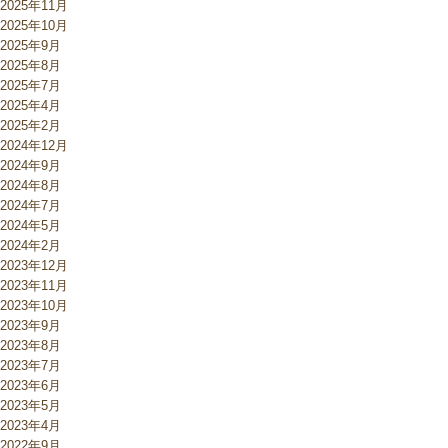
2025年11月
2025年10月
2025年9月
2025年8月
2025年7月
2025年4月
2025年2月
2024年12月
2024年9月
2024年8月
2024年7月
2024年5月
2024年2月
2023年12月
2023年11月
2023年10月
2023年9月
2023年8月
2023年7月
2023年6月
2023年5月
2023年4月
2022年9月