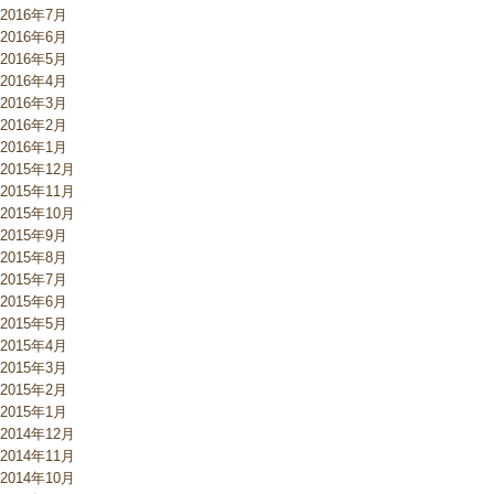
2016年7月
2016年6月
2016年5月
2016年4月
2016年3月
2016年2月
2016年1月
2015年12月
2015年11月
2015年10月
2015年9月
2015年8月
2015年7月
2015年6月
2015年5月
2015年4月
2015年3月
2015年2月
2015年1月
2014年12月
2014年11月
2014年10月