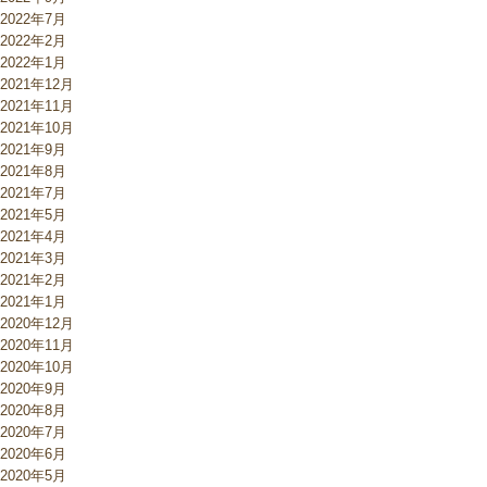
2022年7月
2022年2月
2022年1月
2021年12月
2021年11月
2021年10月
2021年9月
2021年8月
2021年7月
2021年5月
2021年4月
2021年3月
2021年2月
2021年1月
2020年12月
2020年11月
2020年10月
2020年9月
2020年8月
2020年7月
2020年6月
2020年5月