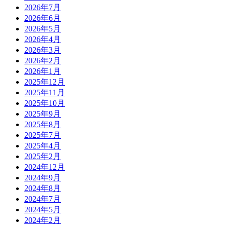
2026年7月
2026年6月
2026年5月
2026年4月
2026年3月
2026年2月
2026年1月
2025年12月
2025年11月
2025年10月
2025年9月
2025年8月
2025年7月
2025年4月
2025年2月
2024年12月
2024年9月
2024年8月
2024年7月
2024年5月
2024年2月