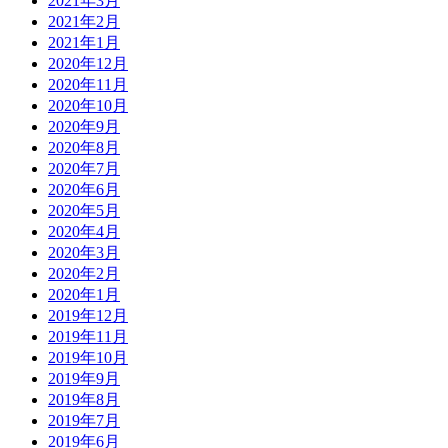
2021年3月
2021年2月
2021年1月
2020年12月
2020年11月
2020年10月
2020年9月
2020年8月
2020年7月
2020年6月
2020年5月
2020年4月
2020年3月
2020年2月
2020年1月
2019年12月
2019年11月
2019年10月
2019年9月
2019年8月
2019年7月
2019年6月