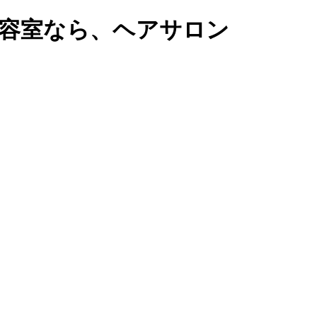
美容室なら、ヘアサロン