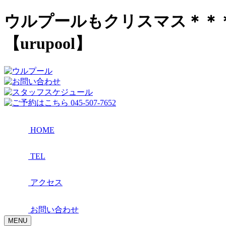
ウルプールもクリスマス＊＊
【urupool】
HOME
TEL
アクセス
お問い合わせ
MENU