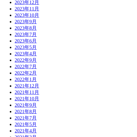
2023年12月
2023年11月
2023年10月
2023年9月
2023年8月
2023年7月
2023年6月
2023年5月
2023年4月
2022年9月
2022年7月
2022年2月
2022年1月
2021年12月
2021年11月
2021年10月
2021年9月
2021年8月
2021年7月
2021年5月
2021年4月