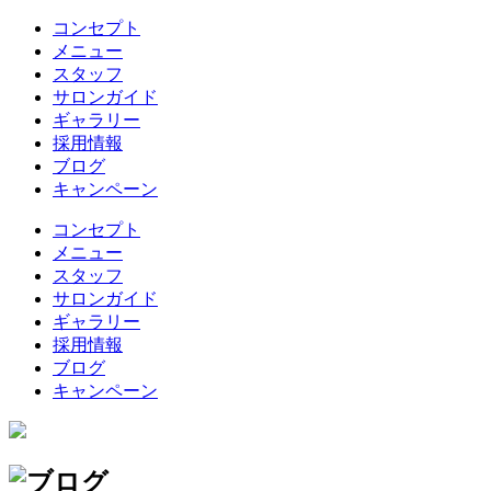
コンセプト
メニュー
スタッフ
サロンガイド
ギャラリー
採用情報
ブログ
キャンペーン
コンセプト
メニュー
スタッフ
サロンガイド
ギャラリー
採用情報
ブログ
キャンペーン