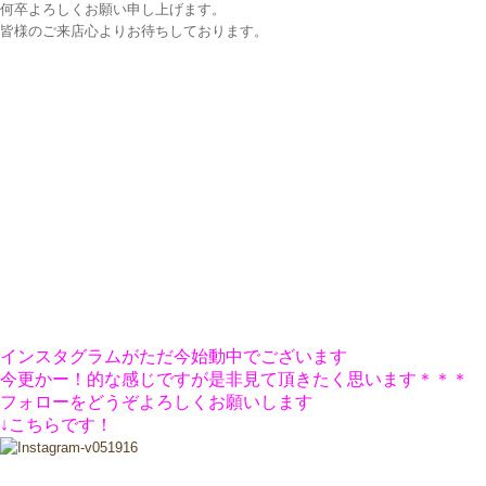
何卒よろしくお願い申し上げます。
皆様のご来店心よりお待ちしております。
インスタグラムがただ今始動中でございます
今更かー！的な感じですが是非見て頂きたく思います＊＊＊
フォローをどうぞよろしくお願いします
↓こちらです！