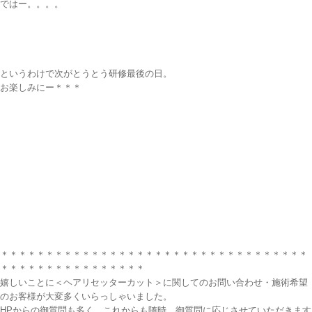
ではー。。。。
というわけで次がとうとう研修最後の日。
お楽しみにー＊＊＊
＊＊＊＊＊＊＊＊＊＊＊＊＊＊＊＊＊＊＊＊＊＊＊＊＊＊＊＊＊＊＊＊＊＊
＊＊＊＊＊＊＊＊＊＊＊＊＊＊＊＊
嬉しいことに＜ヘアリセッターカット＞に関してのお問い合わせ・施術希望
のお客様が大変多くいらっしゃいました。
HPからの御質問も多く これからも随時、御質問に応じさせていただきます