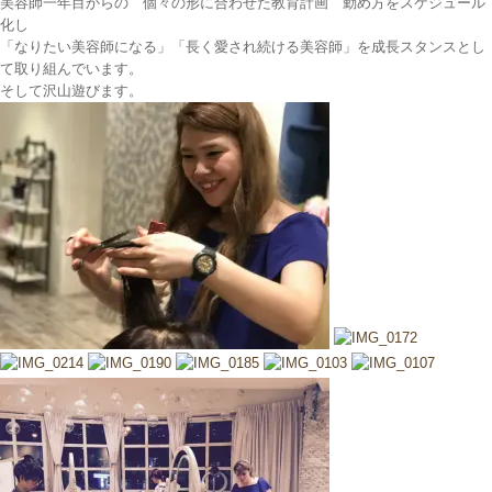
美容師一年目からの 個々の形に合わせた教育計画 勤め方をスケジュール
化し
「なりたい美容師になる」「長く愛され続ける美容師」を成長スタンスとし
て取り組んでいます。
そして沢山遊びます。