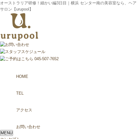
オーストラリア研修！細かい編3日目｜横浜 センター南の美容室なら、ヘア
サロン【urupool】
HOME
TEL
アクセス
お問い合わせ
MENU