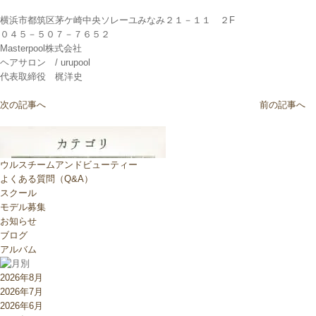
横浜市都筑区茅ケ崎中央ソレーユみなみ２１－１１ ２F
０４５－５０７－７６５２
Masterpool株式会社
ヘアサロン / urupool
代表取締役 梶洋史
次の記事へ
前の記事へ
ウルスチームアンドビューティー
よくある質問（Q&A）
スクール
モデル募集
お知らせ
ブログ
アルバム
2026年8月
2026年7月
2026年6月