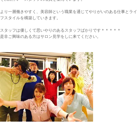
より一層働きやすく、美容師という職業を通じてやりがいのある仕事とライ
フスタイルを構築していきます。
スタッフは優しくて思いやりのあるスタッフばかりです＊＊＊＊＊
是非ご興味のある方はサロン見学をしに来てください。