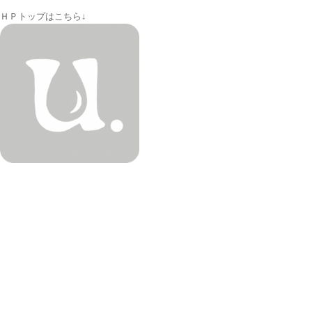
ＨＰトップはこちら↓