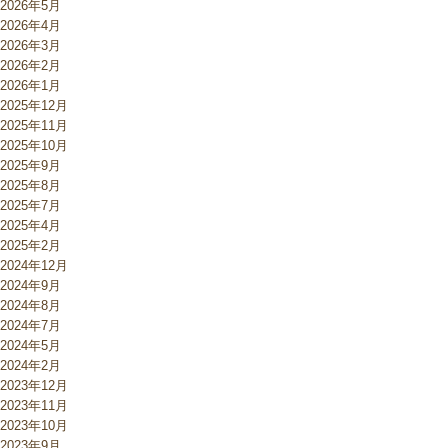
2026年5月
2026年4月
2026年3月
2026年2月
2026年1月
2025年12月
2025年11月
2025年10月
2025年9月
2025年8月
2025年7月
2025年4月
2025年2月
2024年12月
2024年9月
2024年8月
2024年7月
2024年5月
2024年2月
2023年12月
2023年11月
2023年10月
2023年9月