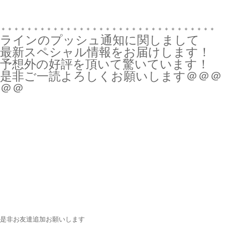
＊＊＊＊＊＊＊＊＊＊＊＊＊＊＊＊＊＊＊＊＊＊＊＊＊＊＊＊＊＊＊＊＊
ラインのプッシュ通知に関しまして
最新スペシャル情報をお届けします！
予想外の好評を頂いて驚いています！
是非ご一読よろしくお願いします＠＠＠
＠＠
是非お友達追加お願いします