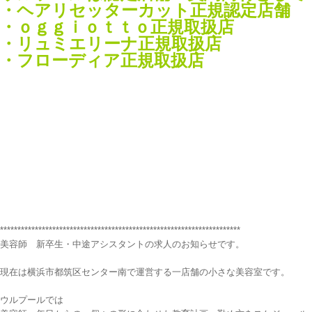
・ヘアリセッターカット正規認定店舗
・ｏｇｇｉｏｔｔｏ正規取扱店
・リュミエリーナ正規取扱店
・フローディア正規取扱店
*********************************************************************
美容師 新卒生・中途アシスタントの求人のお知らせです。
現在は横浜市都筑区センター南で運営する一店舗の小さな美容室です。
ウルプールでは