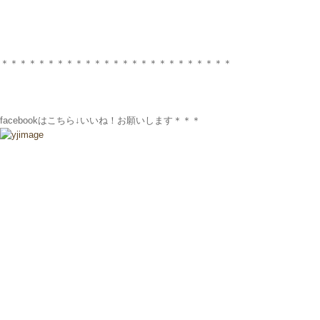
＊＊＊＊＊＊＊＊＊＊＊＊＊＊＊＊＊＊＊＊＊＊＊＊＊
facebookはこちら↓いいね！お願いします＊＊＊