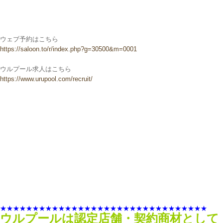
ウェブ予約はこちら
https://saloon.to/r/index.php?g=30500&m=0001
ウルプール求人はこちら
https://www.urupool.com/recruit/
★★★★★★★★★★★★★★★★★★★★★★★★★★★★★★★★
ウルプールは認定店舗・契約商材として