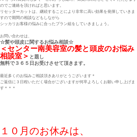
のでご連絡を頂ければと思います。
リセッターカットは、継続することにより非常に高い効果を発揮していきま
すので期間の相談などもしながら
シッカリお客様の悩みに合ったプラン組をしていきましょう。
お問い合わせは、
☆髪や頭皮に関するお悩み相談☆
＜センター南美容室の髪と頭皮のお悩み
相談室＞
と題し
無料で３６５日お受けさせて頂きます。
最近多くのお悩みご相談頂きありがとうございます＊
ご返信に３日程いただく場合がございますが何卒よろしくお願い申し上げま
す＊＊＊
１０月のお休みは、