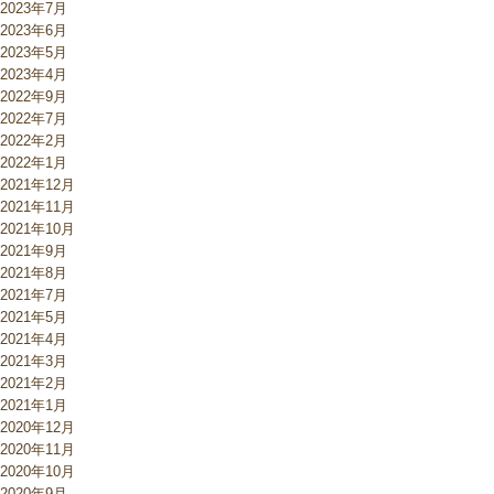
2023年7月
2023年6月
2023年5月
2023年4月
2022年9月
2022年7月
2022年2月
2022年1月
2021年12月
2021年11月
2021年10月
2021年9月
2021年8月
2021年7月
2021年5月
2021年4月
2021年3月
2021年2月
2021年1月
2020年12月
2020年11月
2020年10月
2020年9月