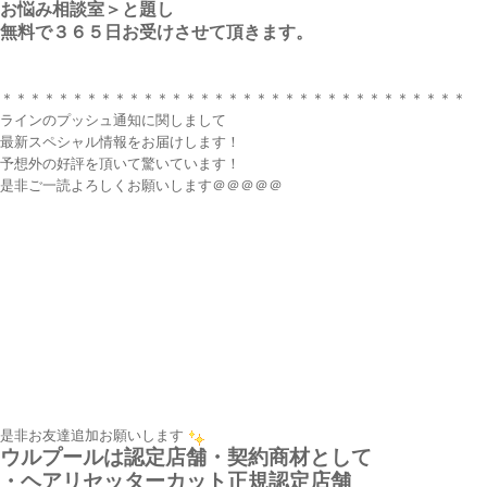
お悩み相談室＞と題し
無料で３６５日お受けさせて頂きます。
＊＊＊＊＊＊＊＊＊＊＊＊＊＊＊＊＊＊＊＊＊＊＊＊＊＊＊＊＊＊＊＊＊
ラインのプッシュ通知に関しまして
最新スペシャル情報をお届けします！
予想外の好評を頂いて驚いています！
是非ご一読よろしくお願いします＠＠＠＠＠
是非お友達追加お願いします
ウルプールは認定店舗・契約商材として
・ヘアリセッターカット正規認定店舗