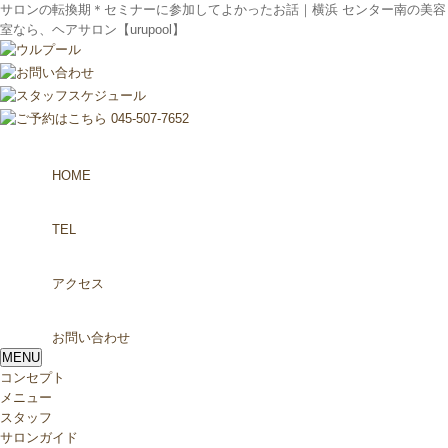
サロンの転換期＊セミナーに参加してよかったお話｜横浜 センター南の美容
室なら、ヘアサロン【urupool】
HOME
TEL
アクセス
お問い合わせ
MENU
コンセプト
メニュー
スタッフ
サロンガイド