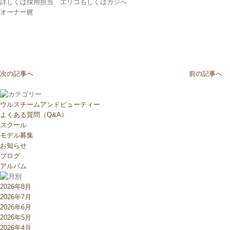
詳しくは採用担当 エリコもしくはカジへ
オーナー梶
次の記事へ
前の記事へ
ウルスチームアンドビューティー
よくある質問（Q&A）
スクール
モデル募集
お知らせ
ブログ
アルバム
2026年8月
2026年7月
2026年6月
2026年5月
2026年4月