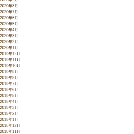
2020年8月
2020年7月
2020年6月
2020年5月
2020年4月
2020年3月
2020年2月
2020年1月
2019年12月
2019年11月
2019年10月
2019年9月
2019年8月
2019年7月
2019年6月
2019年5月
2019年4月
2019年3月
2019年2月
2019年1月
2018年12月
2018年11月