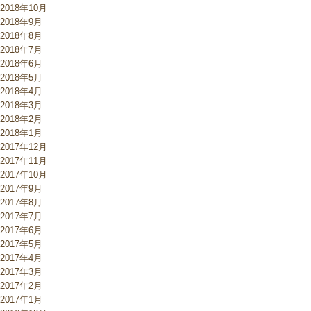
2018年10月
2018年9月
2018年8月
2018年7月
2018年6月
2018年5月
2018年4月
2018年3月
2018年2月
2018年1月
2017年12月
2017年11月
2017年10月
2017年9月
2017年8月
2017年7月
2017年6月
2017年5月
2017年4月
2017年3月
2017年2月
2017年1月