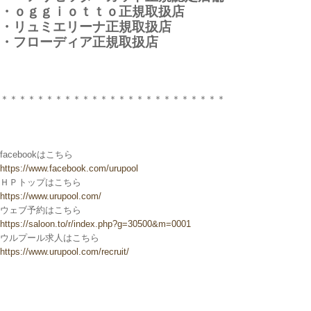
・ｏｇｇｉｏｔｔｏ正規取扱店
・リュミエリーナ正規取扱店
・フローディア正規取扱店
＊＊＊＊＊＊＊＊＊＊＊＊＊＊＊＊＊＊＊＊＊＊＊＊＊
facebookはこちら
https://www.facebook.com/urupool
ＨＰトップはこちら
https://www.urupool.com/
ウェブ予約はこちら
https://saloon.to/r/index.php?g=30500&m=0001
ウルプール求人はこちら
https://www.urupool.com/recruit/