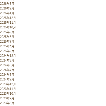
2026年3月
2026年2月
2026年1月
2025年12月
2025年11月
2025年10月
2025年9月
2025年8月
2025年7月
2025年4月
2025年2月
2024年12月
2024年9月
2024年8月
2024年7月
2024年5月
2024年2月
2023年12月
2023年11月
2023年10月
2023年9月
2023年8月