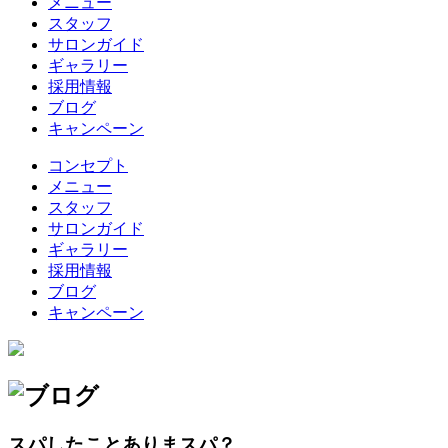
メニュー
スタッフ
サロンガイド
ギャラリー
採用情報
ブログ
キャンペーン
コンセプト
メニュー
スタッフ
サロンガイド
ギャラリー
採用情報
ブログ
キャンペーン
スパしたことありまスパ？