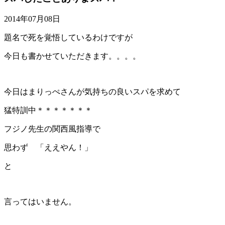
2014年07月08日
題名で死を覚悟しているわけですが
今日も書かせていただきます。。。。
今日はまりっぺさんが気持ちの良いスパを求めて
猛特訓中＊＊＊＊＊＊＊
フジノ先生の関西風指導で
思わず 「ええやん！」
と
言ってはいません。