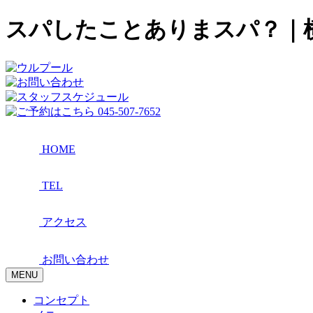
スパしたことありまスパ？｜横浜
HOME
TEL
アクセス
お問い合わせ
MENU
コンセプト