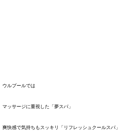
ウルプールでは
マッサージに重視した「夢スパ」
爽快感で気持ちもスッキリ「リフレッシュクールスパ」