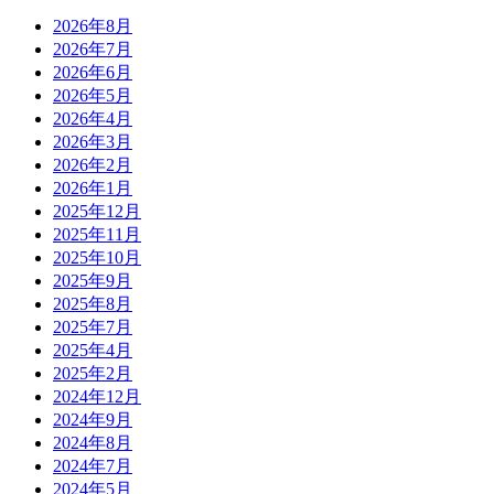
2026年8月
2026年7月
2026年6月
2026年5月
2026年4月
2026年3月
2026年2月
2026年1月
2025年12月
2025年11月
2025年10月
2025年9月
2025年8月
2025年7月
2025年4月
2025年2月
2024年12月
2024年9月
2024年8月
2024年7月
2024年5月