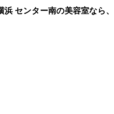
 センター南の美容室なら、ヘア