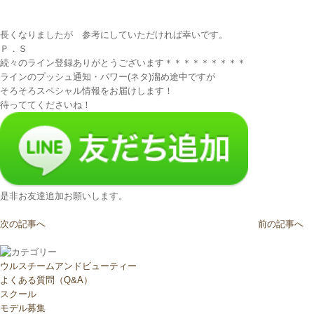
長くなりましたが 参考にしていただければ幸いです。
Ｐ．Ｓ
続々のライン登録ありがとうございます＊＊＊＊＊＊＊＊＊
ラインのプッシュ通知・パワー(ネタ)溜め途中ですが
そろそろスペシャル情報をお届けします！
待っててくださいね！
是非お友達追加お願いします。
次の記事へ
前の記事へ
ウルスチームアンドビューティー
よくある質問（Q&A）
スクール
モデル募集