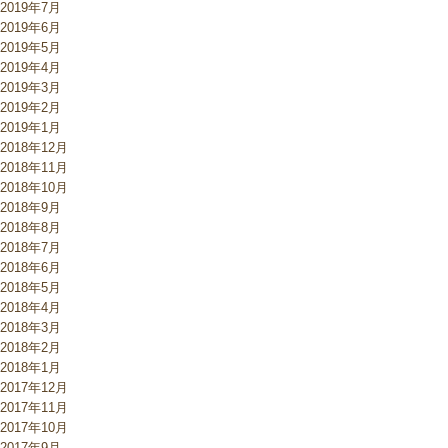
2019年7月
2019年6月
2019年5月
2019年4月
2019年3月
2019年2月
2019年1月
2018年12月
2018年11月
2018年10月
2018年9月
2018年8月
2018年7月
2018年6月
2018年5月
2018年4月
2018年3月
2018年2月
2018年1月
2017年12月
2017年11月
2017年10月
2017年9月