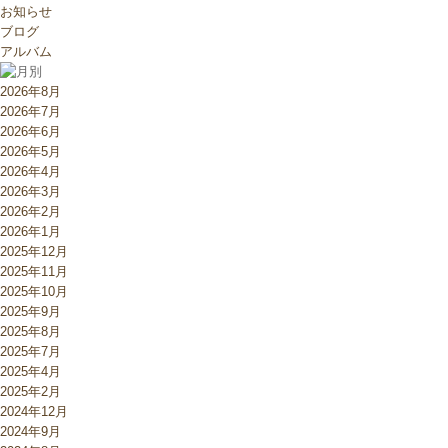
お知らせ
ブログ
アルバム
2026年8月
2026年7月
2026年6月
2026年5月
2026年4月
2026年3月
2026年2月
2026年1月
2025年12月
2025年11月
2025年10月
2025年9月
2025年8月
2025年7月
2025年4月
2025年2月
2024年12月
2024年9月