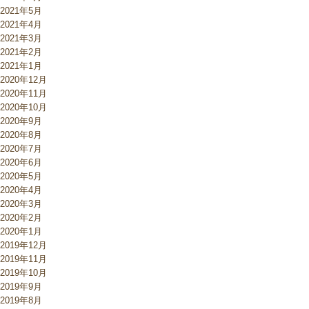
2021年5月
2021年4月
2021年3月
2021年2月
2021年1月
2020年12月
2020年11月
2020年10月
2020年9月
2020年8月
2020年7月
2020年6月
2020年5月
2020年4月
2020年3月
2020年2月
2020年1月
2019年12月
2019年11月
2019年10月
2019年9月
2019年8月