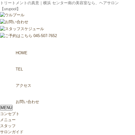
トリートメントの真意｜横浜 センター南の美容室なら、ヘアサロン
【urupool】
HOME
TEL
アクセス
お問い合わせ
MENU
コンセプト
メニュー
スタッフ
サロンガイド