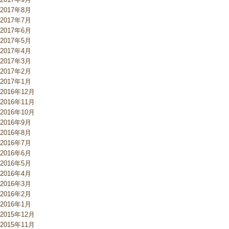
2017年8月
2017年7月
2017年6月
2017年5月
2017年4月
2017年3月
2017年2月
2017年1月
2016年12月
2016年11月
2016年10月
2016年9月
2016年8月
2016年7月
2016年6月
2016年5月
2016年4月
2016年3月
2016年2月
2016年1月
2015年12月
2015年11月