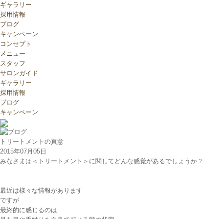
ギャラリー
採用情報
ブログ
キャンペーン
コンセプト
メニュー
スタッフ
サロンガイド
ギャラリー
採用情報
ブログ
キャンペーン
トリートメントの真意
2015年07月05日
みなさまは＜トリートメント＞に関してどんな感覚があるでしょうか？
最近は様々な情報があります
ですが
最終的に感じるのは