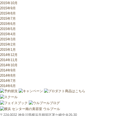
2015年10月
2015年9月
2015年8月
2015年7月
2015年6月
2015年5月
2015年4月
2015年3月
2015年2月
2015年1月
2014年12月
2014年11月
2014年10月
2014年9月
2014年8月
2014年7月
2014年6月
〒224-0032 神奈川県横浜市都筑区茅ケ崎中央26-30