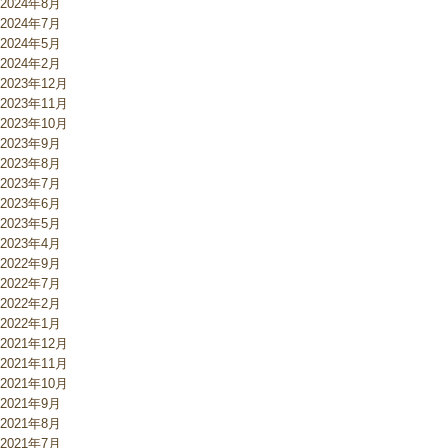
2024年8月
2024年7月
2024年5月
2024年2月
2023年12月
2023年11月
2023年10月
2023年9月
2023年8月
2023年7月
2023年6月
2023年5月
2023年4月
2022年9月
2022年7月
2022年2月
2022年1月
2021年12月
2021年11月
2021年10月
2021年9月
2021年8月
2021年7月