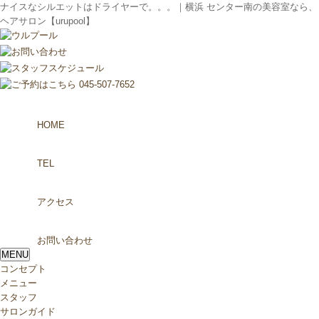
ナイスなシルエットはドライヤーで。。。｜横浜 センター南の美容室なら、
ヘアサロン【urupool】
HOME
TEL
アクセス
お問い合わせ
MENU
コンセプト
メニュー
スタッフ
サロンガイド