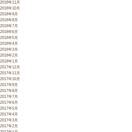
2018年11月
2018年10月
2018年9月
2018年8月
2018年7月
2018年6月
2018年5月
2018年4月
2018年3月
2018年2月
2018年1月
2017年12月
2017年11月
2017年10月
2017年9月
2017年8月
2017年7月
2017年6月
2017年5月
2017年4月
2017年3月
2017年2月
2017年1月