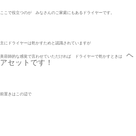
ここで役立つのが みなさんのご家庭にもあるドライヤーです。
主にドライヤーは乾かすためと認識されていますが
ヘ
美容師的な感覚で言わせていただければ ドライヤーで乾かすときは
アセットです！
前置きはこの辺で