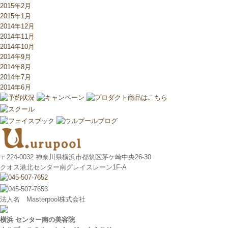
2015年2月
2015年1月
2014年12月
2014年11月
2014年10月
2014年9月
2014年8月
2014年7月
2014年6月
〒224-0032 神奈川県横浜市都筑区茅ケ崎中央26-30
クオス港北センター南グレイスレーン1F‐A
法人名 Masterpool株式会社
横浜 センター南の美容院