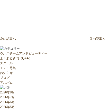
次の記事へ
前の記事へ
ウルスチームアンドビューティー
よくある質問（Q&A）
スクール
モデル募集
お知らせ
ブログ
アルバム
2026年8月
2026年7月
2026年6月
2026年5月