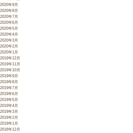
2020年9月
2020年8月
2020年7月
2020年6月
2020年5月
2020年4月
2020年3月
2020年2月
2020年1月
2019年12月
2019年11月
2019年10月
2019年9月
2019年8月
2019年7月
2019年6月
2019年5月
2019年4月
2019年3月
2019年2月
2019年1月
2018年12月