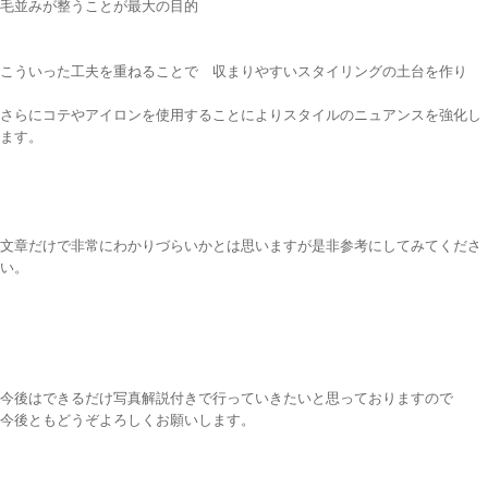
毛並みが整うことが最大の目的
こういった工夫を重ねることで 収まりやすいスタイリングの土台を作り
さらにコテやアイロンを使用することによりスタイルのニュアンスを強化し
ます。
文章だけで非常にわかりづらいかとは思いますが是非参考にしてみてくださ
い。
今後はできるだけ写真解説付きで行っていきたいと思っておりますので
今後ともどうぞよろしくお願いします。