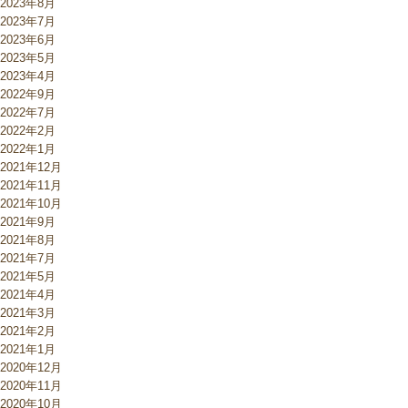
2023年8月
2023年7月
2023年6月
2023年5月
2023年4月
2022年9月
2022年7月
2022年2月
2022年1月
2021年12月
2021年11月
2021年10月
2021年9月
2021年8月
2021年7月
2021年5月
2021年4月
2021年3月
2021年2月
2021年1月
2020年12月
2020年11月
2020年10月