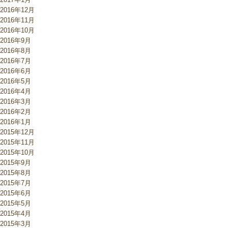
2016年12月
2016年11月
2016年10月
2016年9月
2016年8月
2016年7月
2016年6月
2016年5月
2016年4月
2016年3月
2016年2月
2016年1月
2015年12月
2015年11月
2015年10月
2015年9月
2015年8月
2015年7月
2015年6月
2015年5月
2015年4月
2015年3月