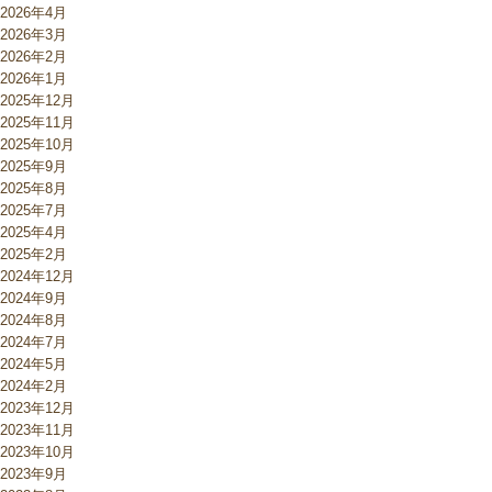
2026年4月
2026年3月
2026年2月
2026年1月
2025年12月
2025年11月
2025年10月
2025年9月
2025年8月
2025年7月
2025年4月
2025年2月
2024年12月
2024年9月
2024年8月
2024年7月
2024年5月
2024年2月
2023年12月
2023年11月
2023年10月
2023年9月