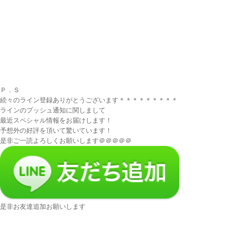
Ｐ．Ｓ
続々のライン登録ありがとうございます＊＊＊＊＊＊＊＊＊
ラインのプッシュ通知に関しまして
最近スペシャル情報をお届けします！
予想外の好評を頂いて驚いています！
是非ご一読よろしくお願いします＠＠＠＠＠
是非お友達追加お願いします