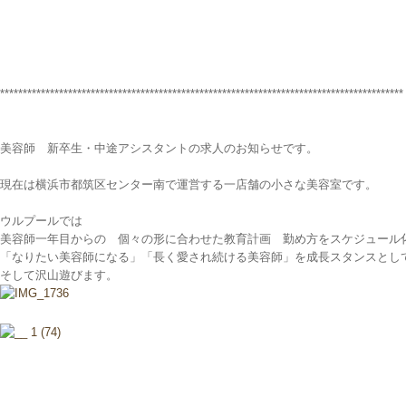
*****************************************************************************************
美容師 新卒生・中途アシスタントの求人のお知らせです。
現在は横浜市都筑区センター南で運営する一店舗の小さな美容室です。
ウルプールでは
美容師一年目からの 個々の形に合わせた教育計画 勤め方をスケジュール
「なりたい美容師になる」「長く愛され続ける美容師」を成長スタンスとし
そして沢山遊びます。