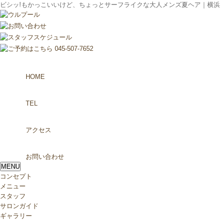
ビシッ!もかっこいいけど、ちょっとサーフライクな大人メンズ夏ヘア｜横浜 セ
HOME
TEL
アクセス
お問い合わせ
MENU
コンセプト
メニュー
スタッフ
サロンガイド
ギャラリー