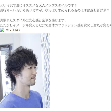
という訳で夏にオススメな大人メンズスタイルです！
流行りもいろいろありますが、やっぱり求められるものは季節感と新鮮さ＊
見慣れたスタイルは安心感と楽さを感じます。
ただ少しイメージを変えるだけで全体のファッション感も変化し空気が変わ