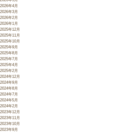
2026年4月
2026年3月
2026年2月
2026年1月
2025年12月
2025年11月
2025年10月
2025年9月
2025年8月
2025年7月
2025年4月
2025年2月
2024年12月
2024年9月
2024年8月
2024年7月
2024年5月
2024年2月
2023年12月
2023年11月
2023年10月
2023年9月