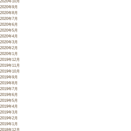
2020年10月
2020年9月
2020年8月
2020年7月
2020年6月
2020年5月
2020年4月
2020年3月
2020年2月
2020年1月
2019年12月
2019年11月
2019年10月
2019年9月
2019年8月
2019年7月
2019年6月
2019年5月
2019年4月
2019年3月
2019年2月
2019年1月
2018年12月