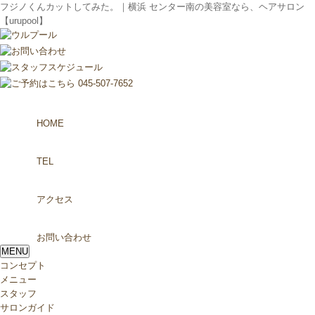
フジノくんカットしてみた。｜横浜 センター南の美容室なら、ヘアサロン
【urupool】
HOME
TEL
アクセス
お問い合わせ
MENU
コンセプト
メニュー
スタッフ
サロンガイド