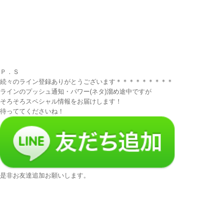
Ｐ．Ｓ
続々のライン登録ありがとうございます＊＊＊＊＊＊＊＊＊
ラインのプッシュ通知・パワー(ネタ)溜め途中ですが
そろそろスペシャル情報をお届けします！
待っててくださいね！
是非お友達追加お願いします。