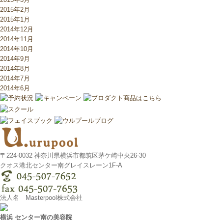
2015年2月
2015年1月
2014年12月
2014年11月
2014年10月
2014年9月
2014年8月
2014年7月
2014年6月
〒224-0032 神奈川県横浜市都筑区茅ケ崎中央26-30
クオス港北センター南グレイスレーン1F‐A
法人名 Masterpool株式会社
横浜 センター南の美容院