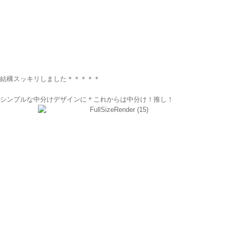
結構スッキリしました＊＊＊＊＊
シンプルな中分けデザインに＊これからは中分け！推し！