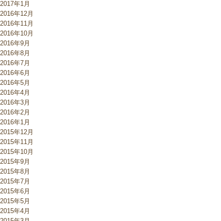
2017年1月
2016年12月
2016年11月
2016年10月
2016年9月
2016年8月
2016年7月
2016年6月
2016年5月
2016年4月
2016年3月
2016年2月
2016年1月
2015年12月
2015年11月
2015年10月
2015年9月
2015年8月
2015年7月
2015年6月
2015年5月
2015年4月
2015年3月