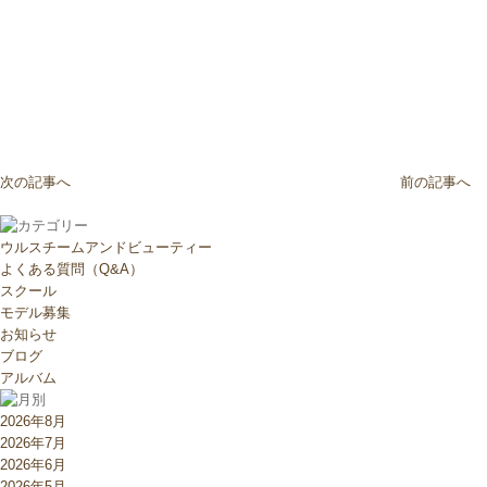
次の記事へ
前の記事へ
ウルスチームアンドビューティー
よくある質問（Q&A）
スクール
モデル募集
お知らせ
ブログ
アルバム
2026年8月
2026年7月
2026年6月
2026年5月