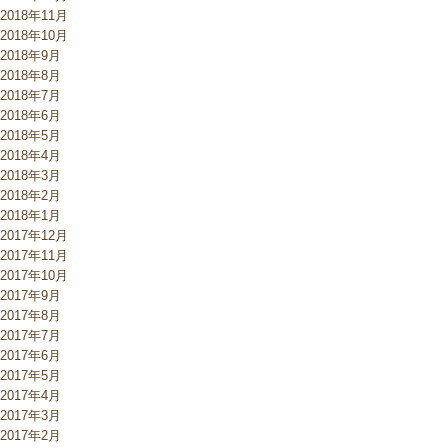
2018年11月
2018年10月
2018年9月
2018年8月
2018年7月
2018年6月
2018年5月
2018年4月
2018年3月
2018年2月
2018年1月
2017年12月
2017年11月
2017年10月
2017年9月
2017年8月
2017年7月
2017年6月
2017年5月
2017年4月
2017年3月
2017年2月