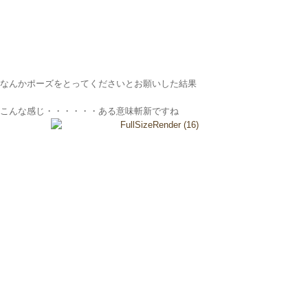
なんかポーズをとってくださいとお願いした結果
こんな感じ・・・・・・ある意味斬新ですね