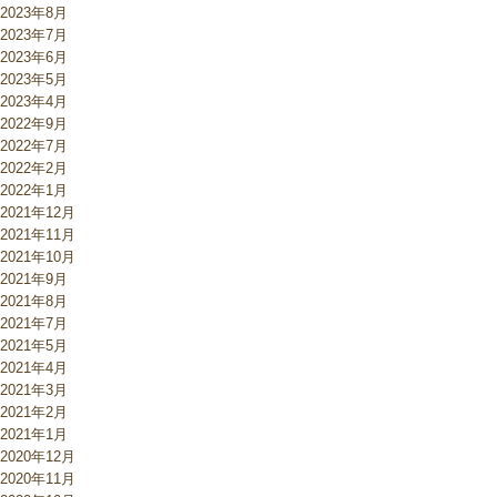
2023年8月
2023年7月
2023年6月
2023年5月
2023年4月
2022年9月
2022年7月
2022年2月
2022年1月
2021年12月
2021年11月
2021年10月
2021年9月
2021年8月
2021年7月
2021年5月
2021年4月
2021年3月
2021年2月
2021年1月
2020年12月
2020年11月