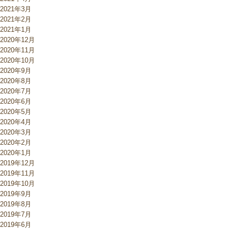
2021年3月
2021年2月
2021年1月
2020年12月
2020年11月
2020年10月
2020年9月
2020年8月
2020年7月
2020年6月
2020年5月
2020年4月
2020年3月
2020年2月
2020年1月
2019年12月
2019年11月
2019年10月
2019年9月
2019年8月
2019年7月
2019年6月