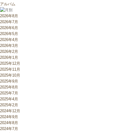
アルバム
2026年8月
2026年7月
2026年6月
2026年5月
2026年4月
2026年3月
2026年2月
2026年1月
2025年12月
2025年11月
2025年10月
2025年9月
2025年8月
2025年7月
2025年4月
2025年2月
2024年12月
2024年9月
2024年8月
2024年7月