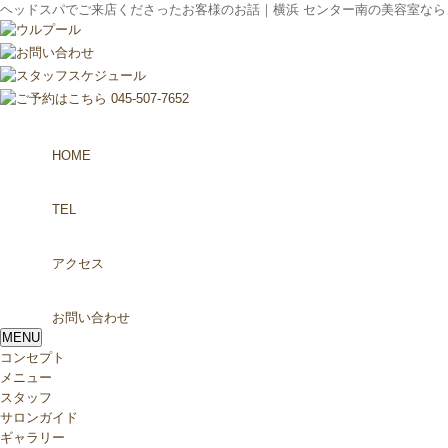
ヘッドスパでご来店くださったお客様のお話｜横浜 センター南の美容室なら、ヘ
HOME
TEL
アクセス
お問い合わせ
MENU
コンセプト
メニュー
スタッフ
サロンガイド
ギャラリー