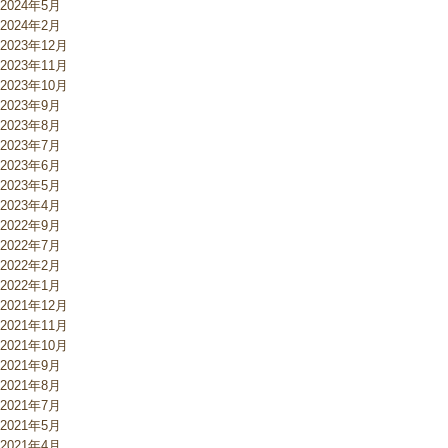
2024年5月
2024年2月
2023年12月
2023年11月
2023年10月
2023年9月
2023年8月
2023年7月
2023年6月
2023年5月
2023年4月
2022年9月
2022年7月
2022年2月
2022年1月
2021年12月
2021年11月
2021年10月
2021年9月
2021年8月
2021年7月
2021年5月
2021年4月