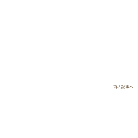
前の記事へ