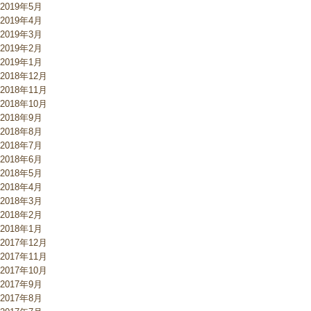
2019年5月
2019年4月
2019年3月
2019年2月
2019年1月
2018年12月
2018年11月
2018年10月
2018年9月
2018年8月
2018年7月
2018年6月
2018年5月
2018年4月
2018年3月
2018年2月
2018年1月
2017年12月
2017年11月
2017年10月
2017年9月
2017年8月