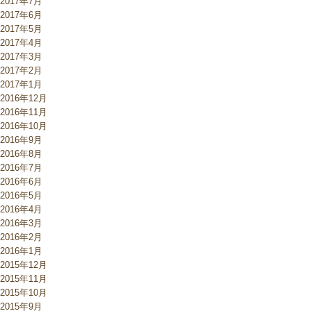
2017年7月
2017年6月
2017年5月
2017年4月
2017年3月
2017年2月
2017年1月
2016年12月
2016年11月
2016年10月
2016年9月
2016年8月
2016年7月
2016年6月
2016年5月
2016年4月
2016年3月
2016年2月
2016年1月
2015年12月
2015年11月
2015年10月
2015年9月