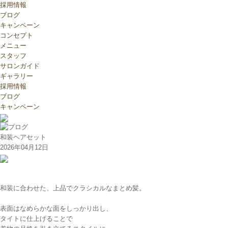
採用情報
ブログ
キャンペーン
コンセプト
メニュー
スタッフ
サロンガイド
ギャラリー
採用情報
ブログ
キャンペーン
和装ヘアセット
2026年04月12日
和装に合わせた、上品でクラシカルなまとめ髪。

表面はなめらかな面をしっかり出し、

タイトに仕上げることで
