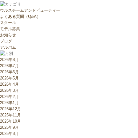
ウルスチームアンドビューティー
よくある質問（Q&A）
スクール
モデル募集
お知らせ
ブログ
アルバム
2026年8月
2026年7月
2026年6月
2026年5月
2026年4月
2026年3月
2026年2月
2026年1月
2025年12月
2025年11月
2025年10月
2025年9月
2025年8月