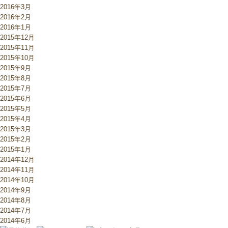
2016年3月
2016年2月
2016年1月
2015年12月
2015年11月
2015年10月
2015年9月
2015年8月
2015年7月
2015年6月
2015年5月
2015年4月
2015年3月
2015年2月
2015年1月
2014年12月
2014年11月
2014年10月
2014年9月
2014年8月
2014年7月
2014年6月