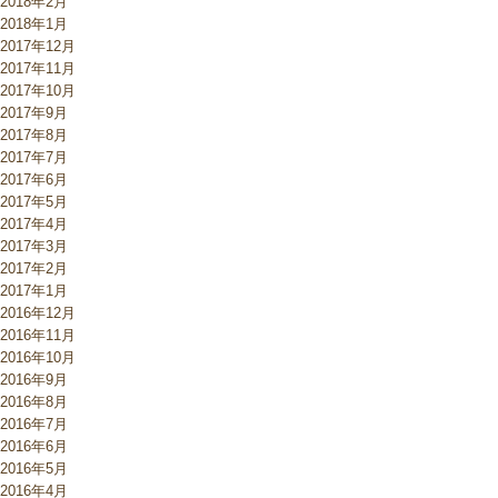
2018年2月
2018年1月
2017年12月
2017年11月
2017年10月
2017年9月
2017年8月
2017年7月
2017年6月
2017年5月
2017年4月
2017年3月
2017年2月
2017年1月
2016年12月
2016年11月
2016年10月
2016年9月
2016年8月
2016年7月
2016年6月
2016年5月
2016年4月