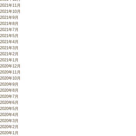
2021年11月
2021年10月
2021年9月
2021年8月
2021年7月
2021年5月
2021年4月
2021年3月
2021年2月
2021年1月
2020年12月
2020年11月
2020年10月
2020年9月
2020年8月
2020年7月
2020年6月
2020年5月
2020年4月
2020年3月
2020年2月
2020年1月