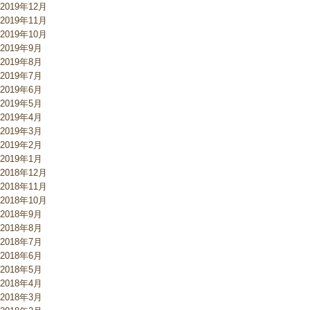
2019年12月
2019年11月
2019年10月
2019年9月
2019年8月
2019年7月
2019年6月
2019年5月
2019年4月
2019年3月
2019年2月
2019年1月
2018年12月
2018年11月
2018年10月
2018年9月
2018年8月
2018年7月
2018年6月
2018年5月
2018年4月
2018年3月