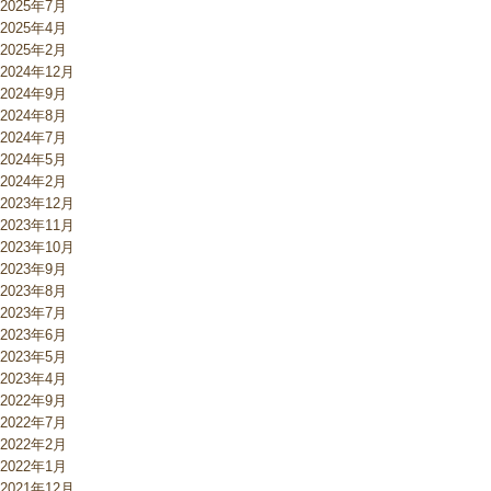
2025年7月
2025年4月
2025年2月
2024年12月
2024年9月
2024年8月
2024年7月
2024年5月
2024年2月
2023年12月
2023年11月
2023年10月
2023年9月
2023年8月
2023年7月
2023年6月
2023年5月
2023年4月
2022年9月
2022年7月
2022年2月
2022年1月
2021年12月