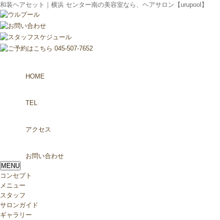
和装ヘアセット｜横浜 センター南の美容室なら、ヘアサロン【urupool】
HOME
TEL
アクセス
お問い合わせ
MENU
コンセプト
メニュー
スタッフ
サロンガイド
ギャラリー