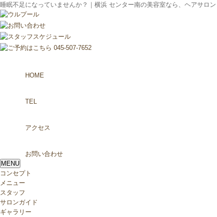
睡眠不足になっていませんか？｜横浜 センター南の美容室なら、ヘアサロン【ur
HOME
TEL
アクセス
お問い合わせ
MENU
コンセプト
メニュー
スタッフ
サロンガイド
ギャラリー