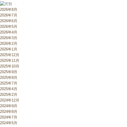
2026年8月
2026年7月
2026年6月
2026年5月
2026年4月
2026年3月
2026年2月
2026年1月
2025年12月
2025年11月
2025年10月
2025年9月
2025年8月
2025年7月
2025年4月
2025年2月
2024年12月
2024年9月
2024年8月
2024年7月
2024年5月