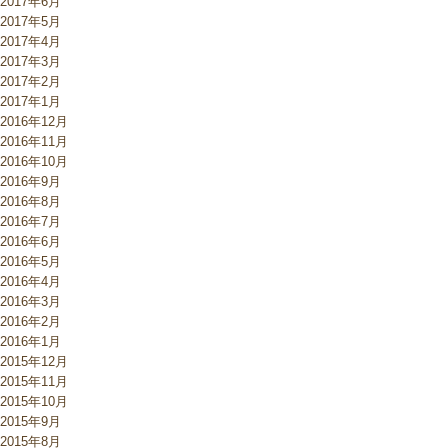
2017年6月
2017年5月
2017年4月
2017年3月
2017年2月
2017年1月
2016年12月
2016年11月
2016年10月
2016年9月
2016年8月
2016年7月
2016年6月
2016年5月
2016年4月
2016年3月
2016年2月
2016年1月
2015年12月
2015年11月
2015年10月
2015年9月
2015年8月