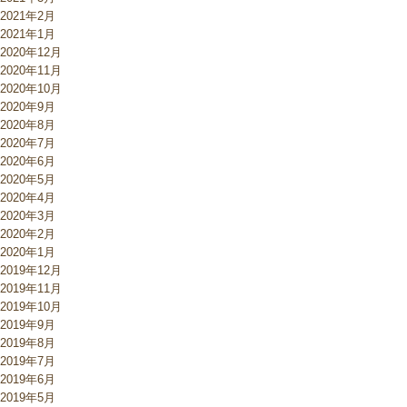
2021年2月
2021年1月
2020年12月
2020年11月
2020年10月
2020年9月
2020年8月
2020年7月
2020年6月
2020年5月
2020年4月
2020年3月
2020年2月
2020年1月
2019年12月
2019年11月
2019年10月
2019年9月
2019年8月
2019年7月
2019年6月
2019年5月