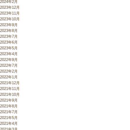
2024年2月
2023年12月
2023年11月
2023年10月
2023年9月
2023年8月
2023年7月
2023年6月
2023年5月
2023年4月
2022年9月
2022年7月
2022年2月
2022年1月
2021年12月
2021年11月
2021年10月
2021年9月
2021年8月
2021年7月
2021年5月
2021年4月
2021年3月