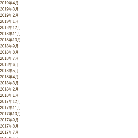
2019年4月
2019年3月
2019年2月
2019年1月
2018年12月
2018年11月
2018年10月
2018年9月
2018年8月
2018年7月
2018年6月
2018年5月
2018年4月
2018年3月
2018年2月
2018年1月
2017年12月
2017年11月
2017年10月
2017年9月
2017年8月
2017年7月