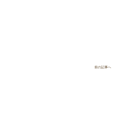
前の記事へ