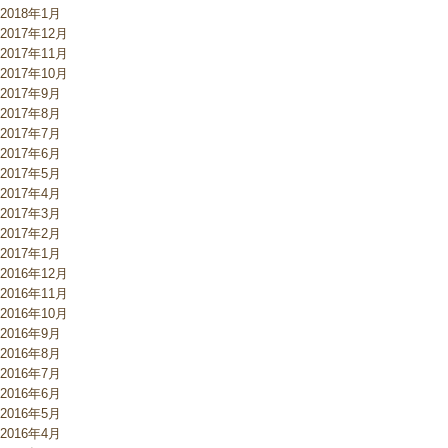
2018年1月
2017年12月
2017年11月
2017年10月
2017年9月
2017年8月
2017年7月
2017年6月
2017年5月
2017年4月
2017年3月
2017年2月
2017年1月
2016年12月
2016年11月
2016年10月
2016年9月
2016年8月
2016年7月
2016年6月
2016年5月
2016年4月