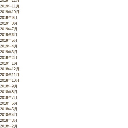
2019年12月
2019年11月
2019年10月
2019年9月
2019年8月
2019年7月
2019年6月
2019年5月
2019年4月
2019年3月
2019年2月
2019年1月
2018年12月
2018年11月
2018年10月
2018年9月
2018年8月
2018年7月
2018年6月
2018年5月
2018年4月
2018年3月
2018年2月