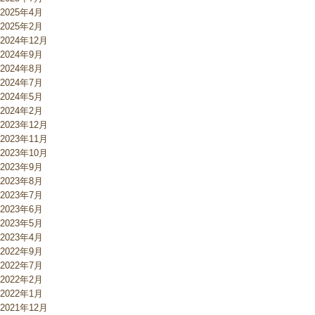
2025年4月
2025年2月
2024年12月
2024年9月
2024年8月
2024年7月
2024年5月
2024年2月
2023年12月
2023年11月
2023年10月
2023年9月
2023年8月
2023年7月
2023年6月
2023年5月
2023年4月
2022年9月
2022年7月
2022年2月
2022年1月
2021年12月