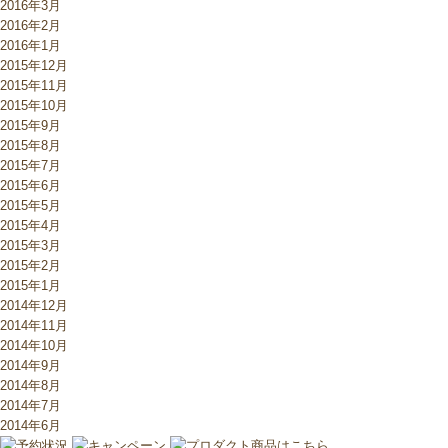
2016年3月
2016年2月
2016年1月
2015年12月
2015年11月
2015年10月
2015年9月
2015年8月
2015年7月
2015年6月
2015年5月
2015年4月
2015年3月
2015年2月
2015年1月
2014年12月
2014年11月
2014年10月
2014年9月
2014年8月
2014年7月
2014年6月