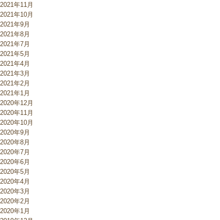
2021年11月
2021年10月
2021年9月
2021年8月
2021年7月
2021年5月
2021年4月
2021年3月
2021年2月
2021年1月
2020年12月
2020年11月
2020年10月
2020年9月
2020年8月
2020年7月
2020年6月
2020年5月
2020年4月
2020年3月
2020年2月
2020年1月