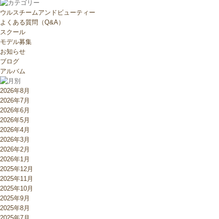
ウルスチームアンドビューティー
よくある質問（Q&A）
スクール
モデル募集
お知らせ
ブログ
アルバム
2026年8月
2026年7月
2026年6月
2026年5月
2026年4月
2026年3月
2026年2月
2026年1月
2025年12月
2025年11月
2025年10月
2025年9月
2025年8月
2025年7月