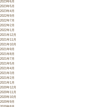
2023年6月
2023年5月
2023年4月
2022年9月
2022年7月
2022年2月
2022年1月
2021年12月
2021年11月
2021年10月
2021年9月
2021年8月
2021年7月
2021年5月
2021年4月
2021年3月
2021年2月
2021年1月
2020年12月
2020年11月
2020年10月
2020年9月
2020年8月