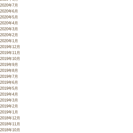
2020年7月
2020年6月
2020年5月
2020年4月
2020年3月
2020年2月
2020年1月
2019年12月
2019年11月
2019年10月
2019年9月
2019年8月
2019年7月
2019年6月
2019年5月
2019年4月
2019年3月
2019年2月
2019年1月
2018年12月
2018年11月
2018年10月