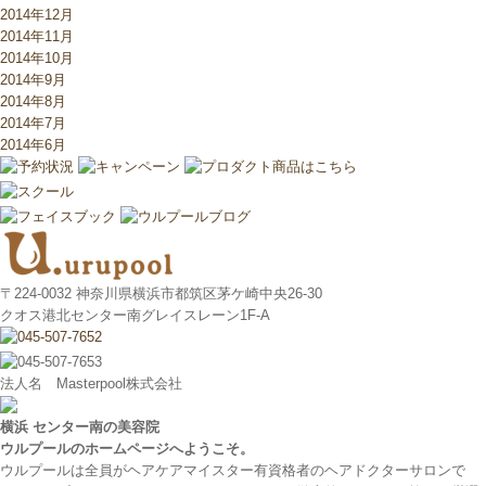
2014年12月
2014年11月
2014年10月
2014年9月
2014年8月
2014年7月
2014年6月
〒224-0032 神奈川県横浜市都筑区茅ケ崎中央26-30
クオス港北センター南グレイスレーン1F‐A
法人名 Masterpool株式会社
横浜 センター南の美容院
ウルプールのホームページへようこそ。
ウルプールは全員がヘアケアマイスター有資格者のヘアドクターサロンで