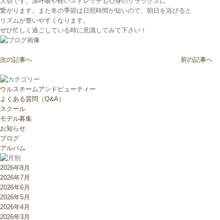
大切です。深呼吸や軽いストレッチも心身のリラックスに
繋がります。また冬の季節は日照時間が短いので、朝日を浴びると
リズムが整いやすくなります。
ぜひ忙しく過ごしている時に意識してみて下さい！
次の記事へ
前の記事へ
ウルスチームアンドビューティー
よくある質問（Q&A）
スクール
モデル募集
お知らせ
ブログ
アルバム
2026年8月
2026年7月
2026年6月
2026年5月
2026年4月
2026年3月