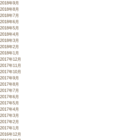
2018年9月
2018年8月
2018年7月
2018年6月
2018年5月
2018年4月
2018年3月
2018年2月
2018年1月
2017年12月
2017年11月
2017年10月
2017年9月
2017年8月
2017年7月
2017年6月
2017年5月
2017年4月
2017年3月
2017年2月
2017年1月
2016年12月