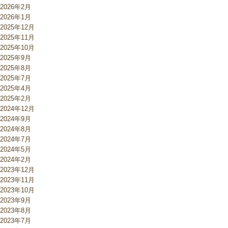
2026年2月
2026年1月
2025年12月
2025年11月
2025年10月
2025年9月
2025年8月
2025年7月
2025年4月
2025年2月
2024年12月
2024年9月
2024年8月
2024年7月
2024年5月
2024年2月
2023年12月
2023年11月
2023年10月
2023年9月
2023年8月
2023年7月