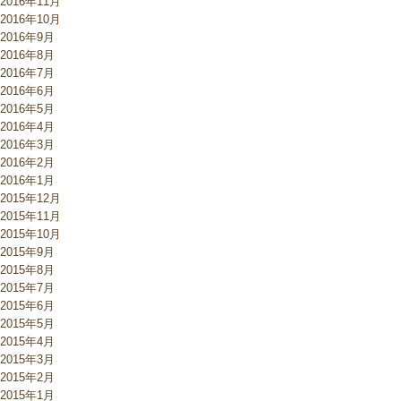
2016年11月
2016年10月
2016年9月
2016年8月
2016年7月
2016年6月
2016年5月
2016年4月
2016年3月
2016年2月
2016年1月
2015年12月
2015年11月
2015年10月
2015年9月
2015年8月
2015年7月
2015年6月
2015年5月
2015年4月
2015年3月
2015年2月
2015年1月