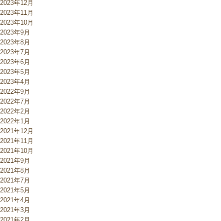
2023年12月
2023年11月
2023年10月
2023年9月
2023年8月
2023年7月
2023年6月
2023年5月
2023年4月
2022年9月
2022年7月
2022年2月
2022年1月
2021年12月
2021年11月
2021年10月
2021年9月
2021年8月
2021年7月
2021年5月
2021年4月
2021年3月
2021年2月