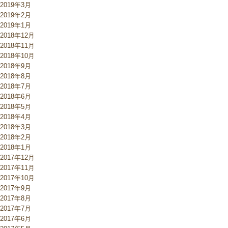
2019年3月
2019年2月
2019年1月
2018年12月
2018年11月
2018年10月
2018年9月
2018年8月
2018年7月
2018年6月
2018年5月
2018年4月
2018年3月
2018年2月
2018年1月
2017年12月
2017年11月
2017年10月
2017年9月
2017年8月
2017年7月
2017年6月