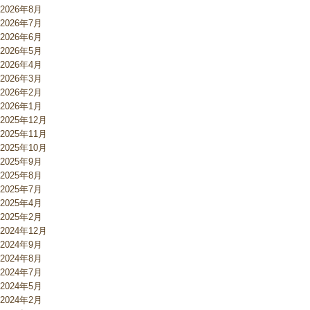
2026年8月
2026年7月
2026年6月
2026年5月
2026年4月
2026年3月
2026年2月
2026年1月
2025年12月
2025年11月
2025年10月
2025年9月
2025年8月
2025年7月
2025年4月
2025年2月
2024年12月
2024年9月
2024年8月
2024年7月
2024年5月
2024年2月