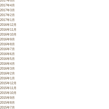
2017年5月
2017年4月
2017年3月
2017年2月
2017年1月
2016年12月
2016年11月
2016年10月
2016年9月
2016年8月
2016年7月
2016年6月
2016年5月
2016年4月
2016年3月
2016年2月
2016年1月
2015年12月
2015年11月
2015年10月
2015年9月
2015年8月
2015年7月