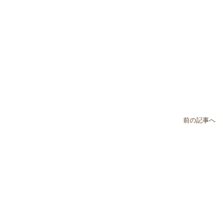
前の記事へ