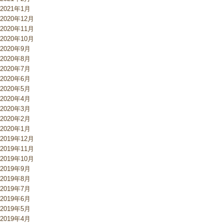
2021年1月
2020年12月
2020年11月
2020年10月
2020年9月
2020年8月
2020年7月
2020年6月
2020年5月
2020年4月
2020年3月
2020年2月
2020年1月
2019年12月
2019年11月
2019年10月
2019年9月
2019年8月
2019年7月
2019年6月
2019年5月
2019年4月