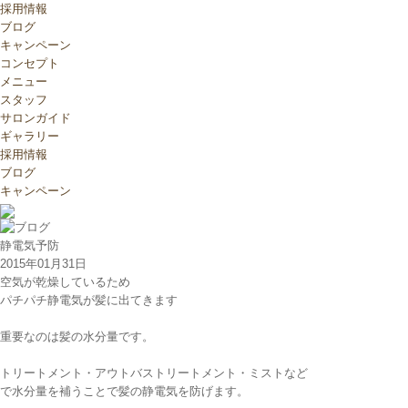
採用情報
ブログ
キャンペーン
コンセプト
メニュー
スタッフ
サロンガイド
ギャラリー
採用情報
ブログ
キャンペーン
静電気予防
2015年01月31日
空気が乾燥しているため
パチパチ静電気が髪に出てきます
重要なのは髪の水分量です。
トリートメント・アウトバストリートメント・ミストなど
で水分量を補うことで髪の静電気を防げます。