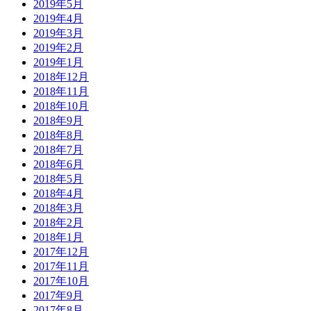
2019年5月
2019年4月
2019年3月
2019年2月
2019年1月
2018年12月
2018年11月
2018年10月
2018年9月
2018年8月
2018年7月
2018年6月
2018年5月
2018年4月
2018年3月
2018年2月
2018年1月
2017年12月
2017年11月
2017年10月
2017年9月
2017年8月