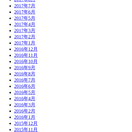
2017年7月
2017年6月
2017年5月
2017年4月
2017年3月
2017年2月
2017年1月
2016年12月
2016年11月
2016年10月
2016年9月
2016年8月
2016年7月
2016年6月
2016年5月
2016年4月
2016年3月
2016年2月
2016年1月
2015年12月
2015年11月