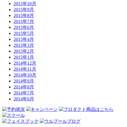
2015年10月
2015年9月
2015年8月
2015年7月
2015年6月
2015年5月
2015年4月
2015年3月
2015年2月
2015年1月
2014年12月
2014年11月
2014年10月
2014年9月
2014年8月
2014年7月
2014年6月