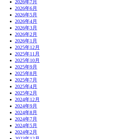
2026年7月
2026年6月
2026年5月
2026年4月
2026年3月
2026年2月
2026年1月
2025年12月
2025年11月
2025年10月
2025年9月
2025年8月
2025年7月
2025年4月
2025年2月
2024年12月
2024年9月
2024年8月
2024年7月
2024年5月
2024年2月
2023年12月