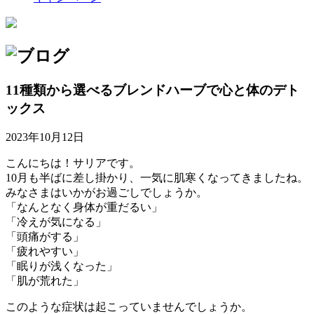
11種類から選べるブレンドハーブで心と体のデト
ックス
2023年10月12日
こんにちは！サリアです。
10月も半ばに差し掛かり、一気に肌寒くなってきましたね。
みなさまはいかがお過ごしでしょうか。
「なんとなく身体が重だるい」
「冷えが気になる」
「頭痛がする」
「疲れやすい」
「眠りが浅くなった」
「肌が荒れた」
このような症状は起こっていませんでしょうか。