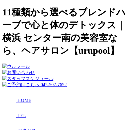
11種類から選べるブレンドハ
ーブで心と体のデトックス｜
横浜 センター南の美容室な
ら、ヘアサロン【urupool】
HOME
TEL