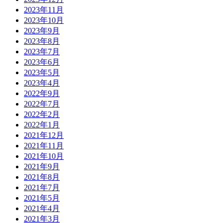
2023年11月
2023年10月
2023年9月
2023年8月
2023年7月
2023年6月
2023年5月
2023年4月
2022年9月
2022年7月
2022年2月
2022年1月
2021年12月
2021年11月
2021年10月
2021年9月
2021年8月
2021年7月
2021年5月
2021年4月
2021年3月