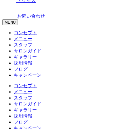
アクセス
お問い合わせ
MENU
コンセプト
メニュー
スタッフ
サロンガイド
ギャラリー
採用情報
ブログ
キャンペーン
コンセプト
メニュー
スタッフ
サロンガイド
ギャラリー
採用情報
ブログ
キャンペーン