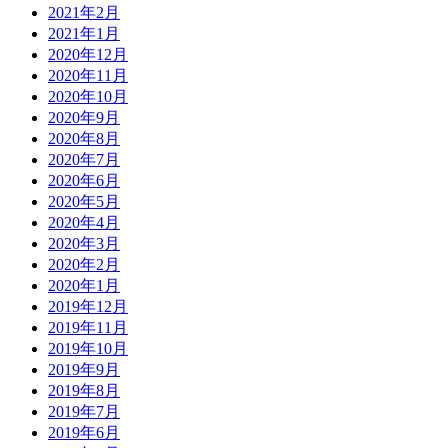
2021年2月
2021年1月
2020年12月
2020年11月
2020年10月
2020年9月
2020年8月
2020年7月
2020年6月
2020年5月
2020年4月
2020年3月
2020年2月
2020年1月
2019年12月
2019年11月
2019年10月
2019年9月
2019年8月
2019年7月
2019年6月