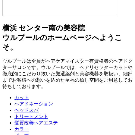
横浜 センター南の美容院
ウルプールのホームページへようこ
そ。
ウルプールは全員がヘアケアマイスター有資格者のヘアドク
ターサロンです。ウルプールでは、ヘアリセッターカットや
徹底的にこだわり抜いた厳選薬剤と美容機器を取扱い、細部
までお客様への想いを込めた至福の癒し空間をご用意してお
待ちしております。
カット
ヘアドネーション
ヘッドスパ
トリートメント
髪質改善ヘアエステ
カラー