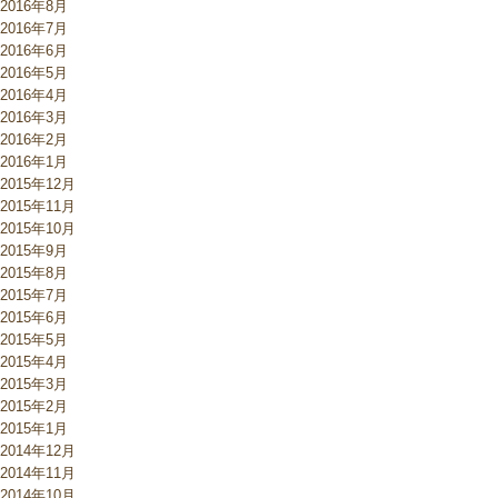
2016年8月
2016年7月
2016年6月
2016年5月
2016年4月
2016年3月
2016年2月
2016年1月
2015年12月
2015年11月
2015年10月
2015年9月
2015年8月
2015年7月
2015年6月
2015年5月
2015年4月
2015年3月
2015年2月
2015年1月
2014年12月
2014年11月
2014年10月