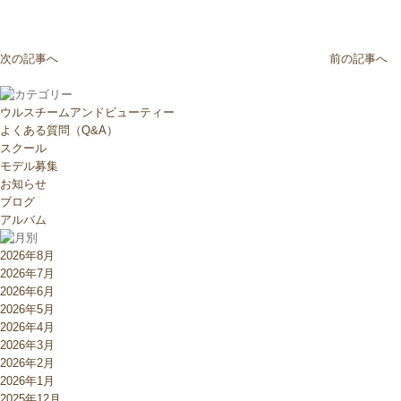
次の記事へ
前の記事へ
ウルスチームアンドビューティー
よくある質問（Q&A）
スクール
モデル募集
お知らせ
ブログ
アルバム
2026年8月
2026年7月
2026年6月
2026年5月
2026年4月
2026年3月
2026年2月
2026年1月
2025年12月