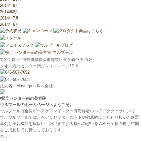
2014年9月
2014年8月
2014年7月
2014年6月
〒224-0032 神奈川県横浜市都筑区茅ケ崎中央26-30
クオス港北センター南グレイスレーン1F‐A
法人名 Masterpool株式会社
横浜 センター南の美容院
ウルプールのホームページへようこそ。
ウルプールは全員がヘアケアマイスター有資格者のヘアドクターサロンで
す。ウルプールでは、ヘアリセッターカットや徹底的にこだわり抜いた厳選
薬剤と美容機器を取扱い、細部までお客様への想いを込めた至福の癒し空間
をご用意してお待ちしております。
カット