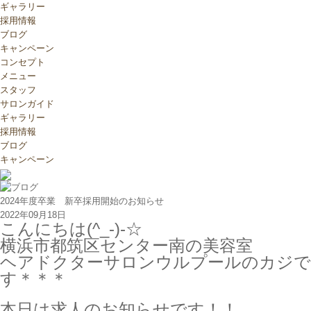
ギャラリー
採用情報
ブログ
キャンペーン
コンセプト
メニュー
スタッフ
サロンガイド
ギャラリー
採用情報
ブログ
キャンペーン
2024年度卒業 新卒採用開始のお知らせ
2022年09月18日
こんにちは(^_-)-☆
横浜市都筑区センター南の美容室
ヘアドクターサロンウルプールのカジで
す＊＊＊
本日は求人のお知らせです！！