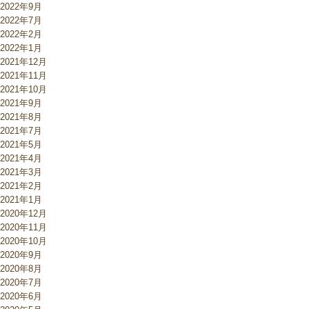
2022年9月
2022年7月
2022年2月
2022年1月
2021年12月
2021年11月
2021年10月
2021年9月
2021年8月
2021年7月
2021年5月
2021年4月
2021年3月
2021年2月
2021年1月
2020年12月
2020年11月
2020年10月
2020年9月
2020年8月
2020年7月
2020年6月