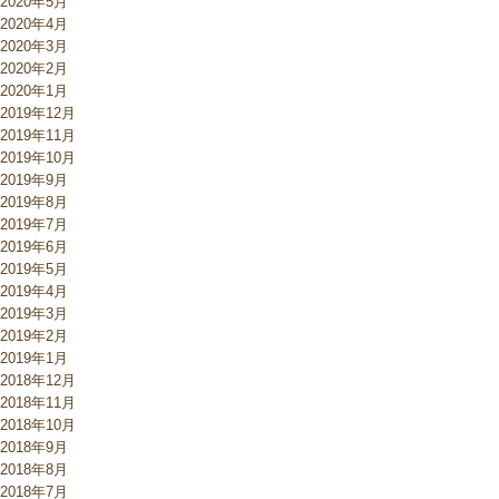
2020年5月
2020年4月
2020年3月
2020年2月
2020年1月
2019年12月
2019年11月
2019年10月
2019年9月
2019年8月
2019年7月
2019年6月
2019年5月
2019年4月
2019年3月
2019年2月
2019年1月
2018年12月
2018年11月
2018年10月
2018年9月
2018年8月
2018年7月