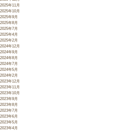
2025年11月
2025年10月
2025年9月
2025年8月
2025年7月
2025年4月
2025年2月
2024年12月
2024年9月
2024年8月
2024年7月
2024年5月
2024年2月
2023年12月
2023年11月
2023年10月
2023年9月
2023年8月
2023年7月
2023年6月
2023年5月
2023年4月