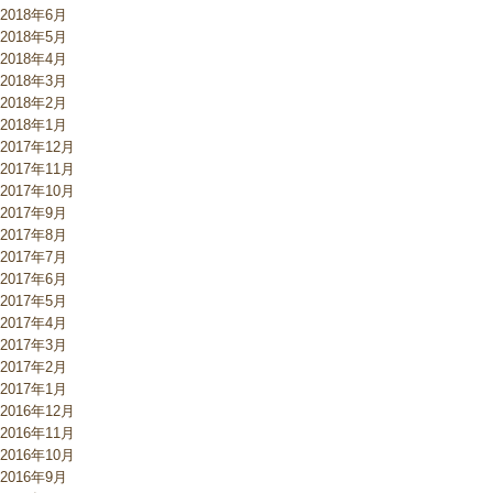
2018年6月
2018年5月
2018年4月
2018年3月
2018年2月
2018年1月
2017年12月
2017年11月
2017年10月
2017年9月
2017年8月
2017年7月
2017年6月
2017年5月
2017年4月
2017年3月
2017年2月
2017年1月
2016年12月
2016年11月
2016年10月
2016年9月