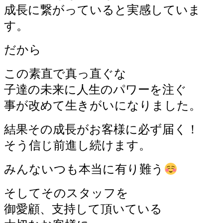
成長に繋がっていると実感していま
す。
だから
この素直で真っ直ぐな
子達の未来に人生のパワーを注ぐ
事が改めて生きがいになりました。
結果その成長がお客様に必ず届く！
そう信じ前進し続けます。
みんないつも本当に有り難う
そしてそのスタッフを
御愛顧、支持して頂いている