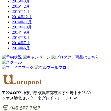
2015年3月
2015年2月
2015年1月
2014年12月
2014年11月
2014年10月
2014年9月
2014年8月
2014年7月
2014年6月
〒224-0032 神奈川県横浜市都筑区茅ケ崎中央26-30
クオス港北センター南グレイスレーン1F‐A