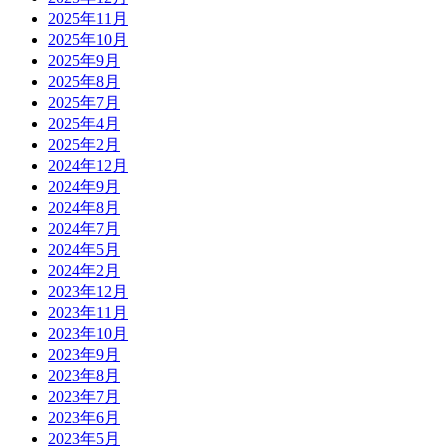
2025年11月
2025年10月
2025年9月
2025年8月
2025年7月
2025年4月
2025年2月
2024年12月
2024年9月
2024年8月
2024年7月
2024年5月
2024年2月
2023年12月
2023年11月
2023年10月
2023年9月
2023年8月
2023年7月
2023年6月
2023年5月