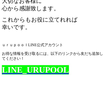
大切なお客様に
心から感謝致します。
これからもお役に立てれれば
幸いです。
ｕｒｕｐｏｏｌLINE公式アカウント
お得な情報を受け取るには、以下のリンクから友だち追加し
てください！
LINE_URUPOOL