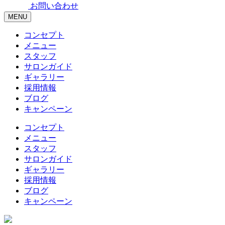
お問い合わせ
MENU
コンセプト
メニュー
スタッフ
サロンガイド
ギャラリー
採用情報
ブログ
キャンペーン
コンセプト
メニュー
スタッフ
サロンガイド
ギャラリー
採用情報
ブログ
キャンペーン