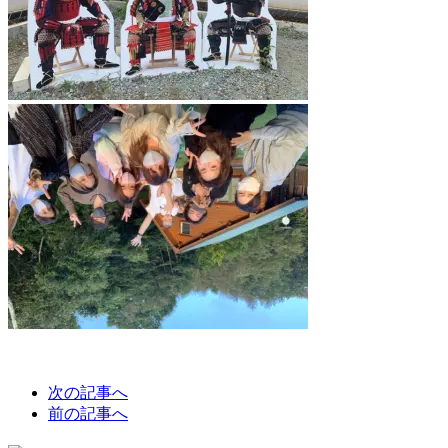
次の記事へ
前の記事へ