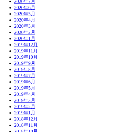
2020年7月
2020年6月
2020年5月
2020年4月
2020年3月
2020年2月
2020年1月
2019年12月
2019年11月
2019年10月
2019年9月
2019年8月
2019年7月
2019年6月
2019年5月
2019年4月
2019年3月
2019年2月
2019年1月
2018年12月
2018年11月
2018年10月