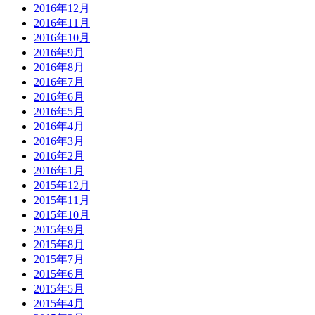
2016年12月
2016年11月
2016年10月
2016年9月
2016年8月
2016年7月
2016年6月
2016年5月
2016年4月
2016年3月
2016年2月
2016年1月
2015年12月
2015年11月
2015年10月
2015年9月
2015年8月
2015年7月
2015年6月
2015年5月
2015年4月