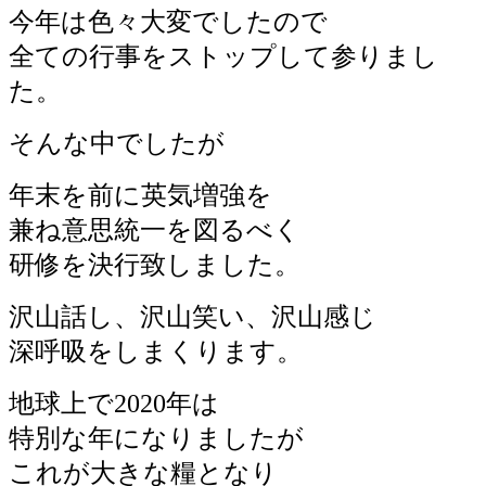
今年は色々大変でしたので
全ての行事をストップして参りまし
た。
そんな中でしたが
年末を前に英気増強を
兼ね意思統一を図るべく
研修を決行致しました。
沢山話し、沢山笑い、沢山感じ
深呼吸をしまくります。
地球上で2020年は
特別な年になりましたが
これが大きな糧となり