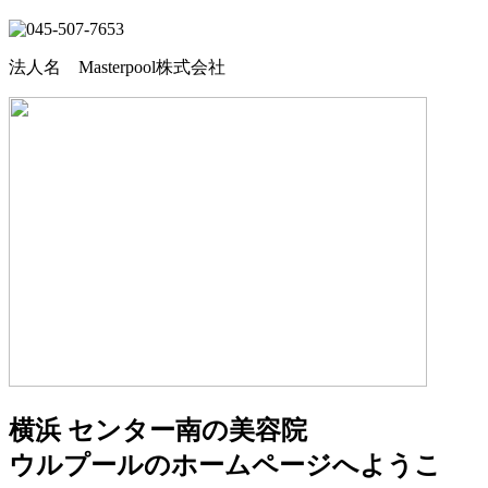
法人名 Masterpool株式会社
横浜 センター南の美容院
ウルプールのホームページへようこ