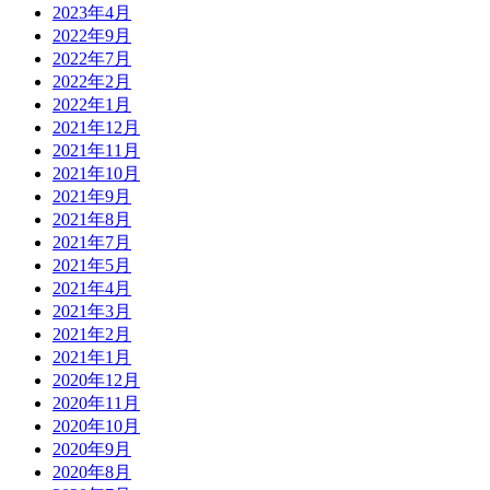
2023年4月
2022年9月
2022年7月
2022年2月
2022年1月
2021年12月
2021年11月
2021年10月
2021年9月
2021年8月
2021年7月
2021年5月
2021年4月
2021年3月
2021年2月
2021年1月
2020年12月
2020年11月
2020年10月
2020年9月
2020年8月