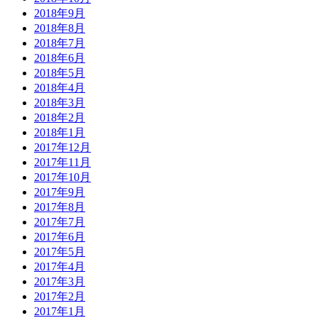
2018年9月
2018年8月
2018年7月
2018年6月
2018年5月
2018年4月
2018年3月
2018年2月
2018年1月
2017年12月
2017年11月
2017年10月
2017年9月
2017年8月
2017年7月
2017年6月
2017年5月
2017年4月
2017年3月
2017年2月
2017年1月