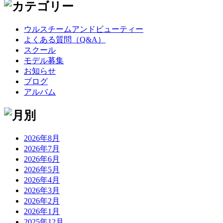
ウルスチームアンドビューティー
よくある質問（Q&A）
スクール
モデル募集
お知らせ
ブログ
アルバム
2026年8月
2026年7月
2026年6月
2026年5月
2026年4月
2026年3月
2026年2月
2026年1月
2025年12月