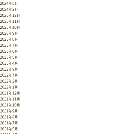
2024年5月
2024年2月
2023年12月
2023年11月
2023年10月
2023年9月
2023年8月
2023年7月
2023年6月
2023年5月
2023年4月
2022年9月
2022年7月
2022年2月
2022年1月
2021年12月
2021年11月
2021年10月
2021年9月
2021年8月
2021年7月
2021年5月