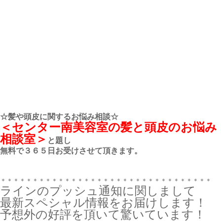
☆髪や頭皮に関するお悩み相談☆
＜センター南美容室の髪と頭皮のお悩み
相談室＞
と題し
無料で３６５日お受けさせて頂きます。
＊＊＊＊＊＊＊＊＊＊＊＊＊＊＊＊＊＊＊＊＊＊＊＊＊＊＊＊＊＊＊＊＊
ラインのプッシュ通知に関しまして
最新スペシャル情報をお届けします！
予想外の好評を頂いて驚いています！