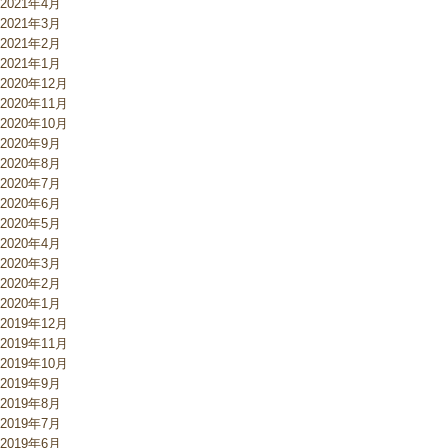
2021年4月
2021年3月
2021年2月
2021年1月
2020年12月
2020年11月
2020年10月
2020年9月
2020年8月
2020年7月
2020年6月
2020年5月
2020年4月
2020年3月
2020年2月
2020年1月
2019年12月
2019年11月
2019年10月
2019年9月
2019年8月
2019年7月
2019年6月