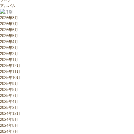
アルバム
2026年8月
2026年7月
2026年6月
2026年5月
2026年4月
2026年3月
2026年2月
2026年1月
2025年12月
2025年11月
2025年10月
2025年9月
2025年8月
2025年7月
2025年4月
2025年2月
2024年12月
2024年9月
2024年8月
2024年7月