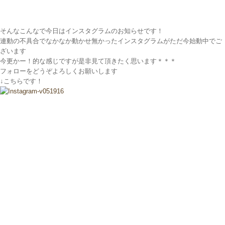
そんなこんなで今日はインスタグラムのお知らせです！
連動の不具合でなかなか動かせ無かったインスタグラムがただ今始動中でご
ざいます
今更かー！的な感じですが是非見て頂きたく思います＊＊＊
フォローをどうぞよろしくお願いします
↓こちらです！