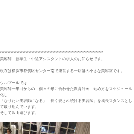
*********************************************************************
美容師 新卒生・中途アシスタントの求人のお知らせです。
現在は横浜市都筑区センター南で運営する一店舗の小さな美容室です。
ウルプールでは
美容師一年目からの 個々の形に合わせた教育計画 勤め方をスケジュール
化し
「なりたい美容師になる」「長く愛され続ける美容師」を成長スタンスとし
て取り組んでいます。
そして沢山遊びます。