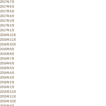
2017年7月
2017年6月
2017年5月
2017年4月
2017年3月
2017年2月
2017年1月
2016年12月
2016年11月
2016年10月
2016年9月
2016年8月
2016年7月
2016年6月
2016年5月
2016年4月
2016年3月
2016年2月
2016年1月
2015年12月
2015年11月
2015年10月
2015年9月