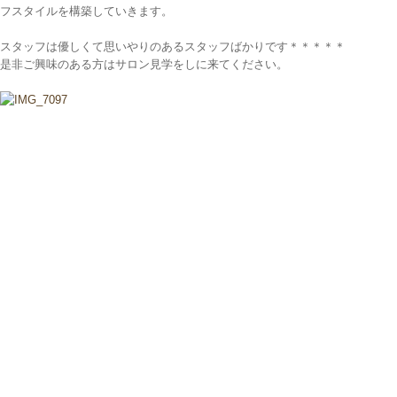
フスタイルを構築していきます。
スタッフは優しくて思いやりのあるスタッフばかりです＊＊＊＊＊
是非ご興味のある方はサロン見学をしに来てください。