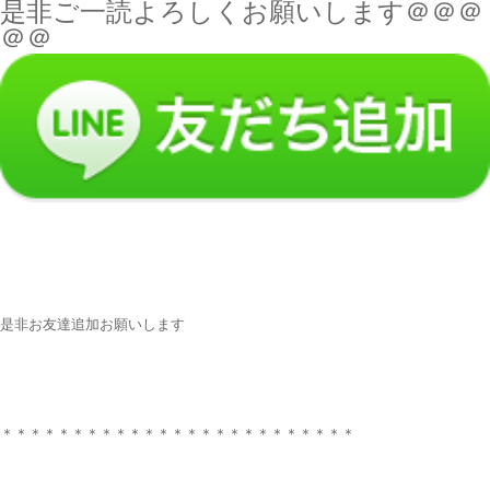
是非ご一読よろしくお願いします＠＠＠
＠＠
是非お友達追加お願いします
＊＊＊＊＊＊＊＊＊＊＊＊＊＊＊＊＊＊＊＊＊＊＊＊＊