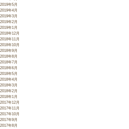
2019年5月
2019年4月
2019年3月
2019年2月
2019年1月
2018年12月
2018年11月
2018年10月
2018年9月
2018年8月
2018年7月
2018年6月
2018年5月
2018年4月
2018年3月
2018年2月
2018年1月
2017年12月
2017年11月
2017年10月
2017年9月
2017年8月