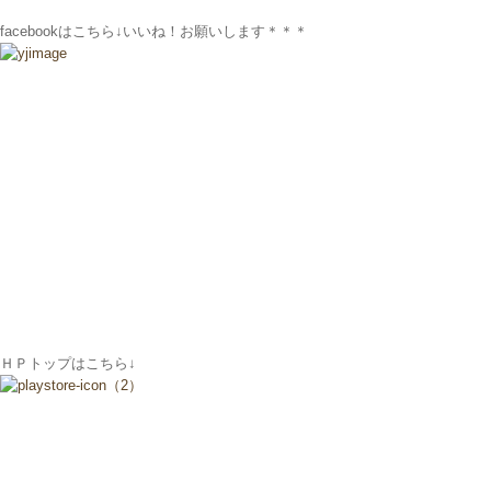
facebookはこちら↓いいね！お願いします＊＊＊
ＨＰトップはこちら↓