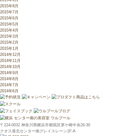
2015年8月
2015年7月
2015年6月
2015年5月
2015年4月
2015年3月
2015年2月
2015年1月
2014年12月
2014年11月
2014年10月
2014年9月
2014年8月
2014年7月
2014年6月
〒224-0032 神奈川県横浜市都筑区茅ケ崎中央26-30
クオス港北センター南グレイスレーン1F‐A