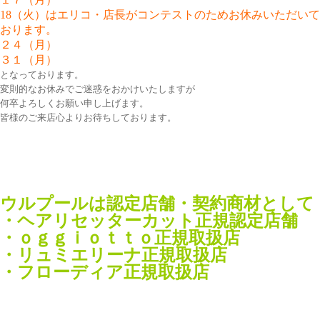
18（火）はエリコ・店長がコンテストのためお休みいただいて
おります。
２４（月）
３１（月）
となっております。
変則的なお休みでご迷惑をおかけいたしますが
何卒よろしくお願い申し上げます。
皆様のご来店心よりお待ちしております。
ウルプールは認定店舗・契約商材として
・ヘアリセッターカット正規認定店舗
・ｏｇｇｉｏｔｔｏ正規取扱店
・リュミエリーナ正規取扱店
・フローディア正規取扱店