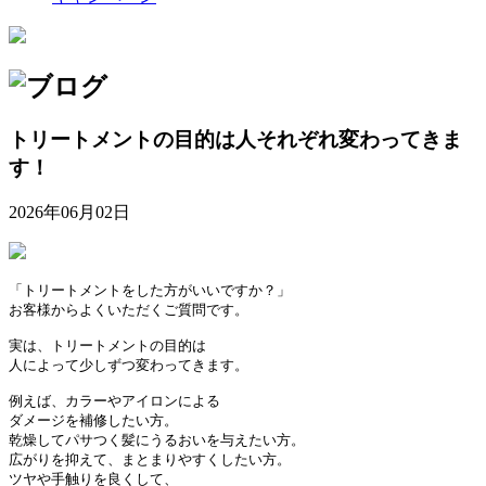
トリートメントの目的は人それぞれ変わってきま
す！
2026年06月02日
「トリートメントをした方がいいですか？」

お客様からよくいただくご質問です。

実は、トリートメントの目的は

人によって少しずつ変わってきます。

例えば、カラーやアイロンによる

ダメージを補修したい方。

乾燥してパサつく髪にうるおいを与えたい方。

広がりを抑えて、まとまりやすくしたい方。

ツヤや手触りを良くして、
