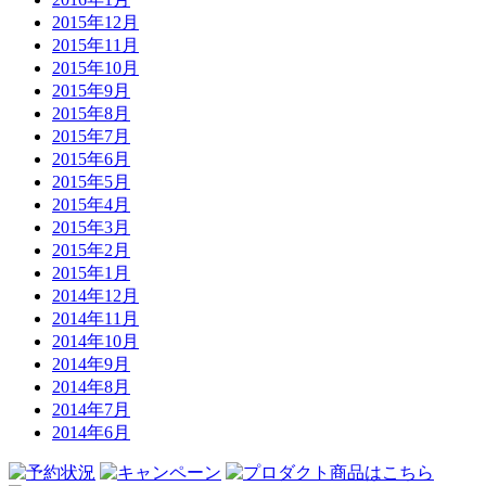
2015年12月
2015年11月
2015年10月
2015年9月
2015年8月
2015年7月
2015年6月
2015年5月
2015年4月
2015年3月
2015年2月
2015年1月
2014年12月
2014年11月
2014年10月
2014年9月
2014年8月
2014年7月
2014年6月