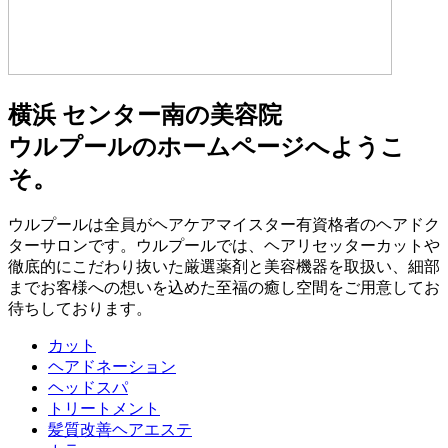
横浜 センター南の美容院
ウルプールのホームページへようこ
そ。
ウルプールは全員がヘアケアマイスター有資格者のヘアドク
ターサロンです。ウルプールでは、ヘアリセッターカットや
徹底的にこだわり抜いた厳選薬剤と美容機器を取扱い、細部
までお客様への想いを込めた至福の癒し空間をご用意してお
待ちしております。
カット
ヘアドネーション
ヘッドスパ
トリートメント
髪質改善ヘアエステ