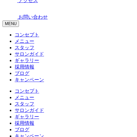
アクセス
お問い合わせ
MENU
コンセプト
メニュー
スタッフ
サロンガイド
ギャラリー
採用情報
ブログ
キャンペーン
コンセプト
メニュー
スタッフ
サロンガイド
ギャラリー
採用情報
ブログ
キャンペーン