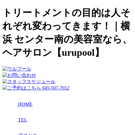
トリートメントの目的は人そ
れぞれ変わってきます！｜横
浜 センター南の美容室なら、
ヘアサロン【urupool】
HOME
TEL