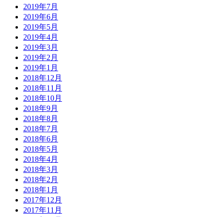
2019年7月
2019年6月
2019年5月
2019年4月
2019年3月
2019年2月
2019年1月
2018年12月
2018年11月
2018年10月
2018年9月
2018年8月
2018年7月
2018年6月
2018年5月
2018年4月
2018年3月
2018年2月
2018年1月
2017年12月
2017年11月