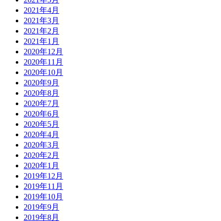
2021年4月
2021年3月
2021年2月
2021年1月
2020年12月
2020年11月
2020年10月
2020年9月
2020年8月
2020年7月
2020年6月
2020年5月
2020年4月
2020年3月
2020年2月
2020年1月
2019年12月
2019年11月
2019年10月
2019年9月
2019年8月