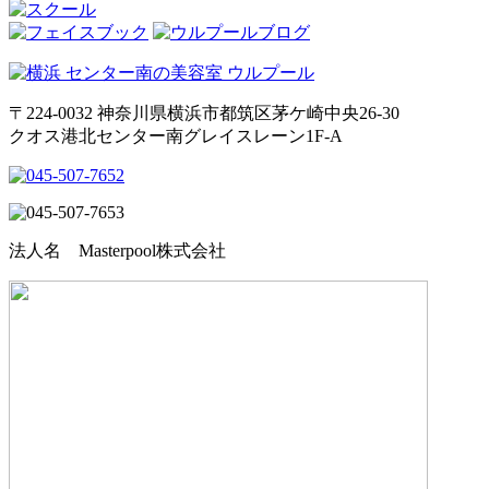
〒224-0032 神奈川県横浜市都筑区茅ケ崎中央26-30
クオス港北センター南グレイスレーン1F‐A
法人名 Masterpool株式会社