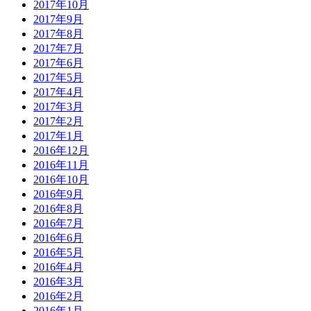
2017年10月
2017年9月
2017年8月
2017年7月
2017年6月
2017年5月
2017年4月
2017年3月
2017年2月
2017年1月
2016年12月
2016年11月
2016年10月
2016年9月
2016年8月
2016年7月
2016年6月
2016年5月
2016年4月
2016年3月
2016年2月
2016年1月