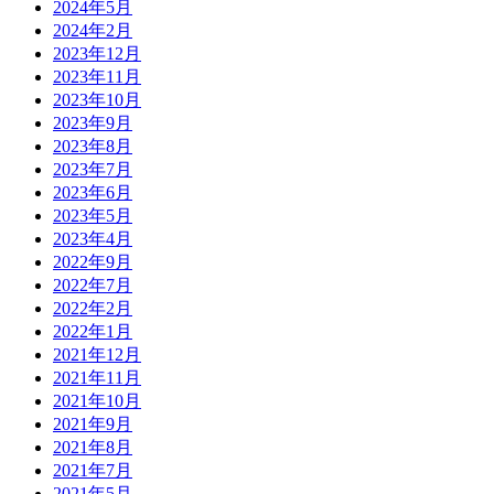
2024年5月
2024年2月
2023年12月
2023年11月
2023年10月
2023年9月
2023年8月
2023年7月
2023年6月
2023年5月
2023年4月
2022年9月
2022年7月
2022年2月
2022年1月
2021年12月
2021年11月
2021年10月
2021年9月
2021年8月
2021年7月
2021年5月