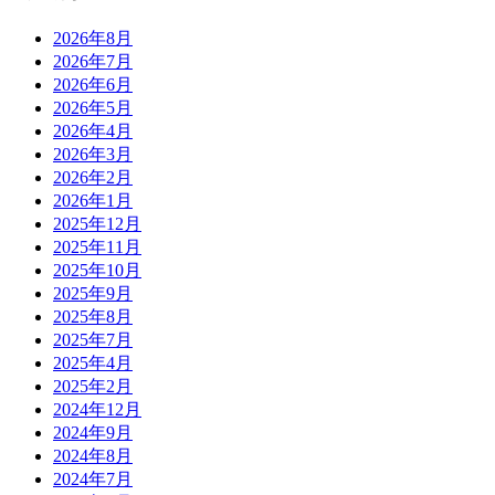
2026年8月
2026年7月
2026年6月
2026年5月
2026年4月
2026年3月
2026年2月
2026年1月
2025年12月
2025年11月
2025年10月
2025年9月
2025年8月
2025年7月
2025年4月
2025年2月
2024年12月
2024年9月
2024年8月
2024年7月