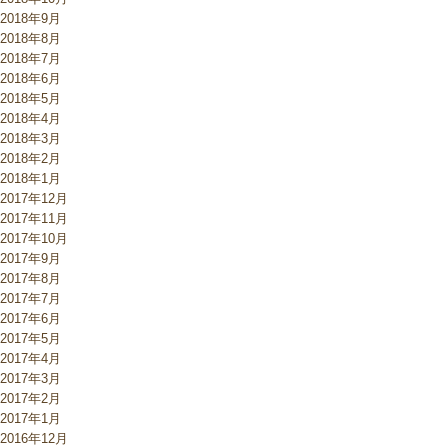
2018年9月
2018年8月
2018年7月
2018年6月
2018年5月
2018年4月
2018年3月
2018年2月
2018年1月
2017年12月
2017年11月
2017年10月
2017年9月
2017年8月
2017年7月
2017年6月
2017年5月
2017年4月
2017年3月
2017年2月
2017年1月
2016年12月