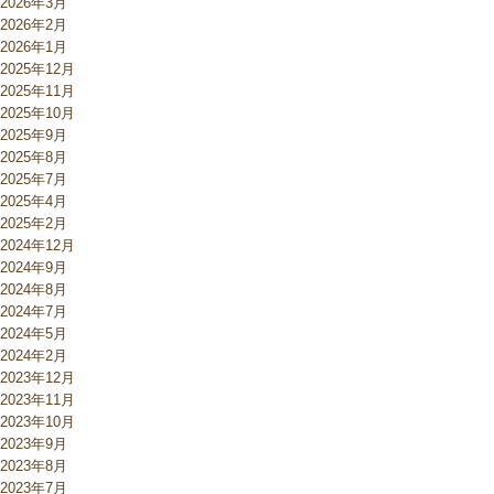
2026年3月
2026年2月
2026年1月
2025年12月
2025年11月
2025年10月
2025年9月
2025年8月
2025年7月
2025年4月
2025年2月
2024年12月
2024年9月
2024年8月
2024年7月
2024年5月
2024年2月
2023年12月
2023年11月
2023年10月
2023年9月
2023年8月
2023年7月