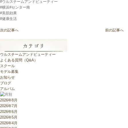
#ウルスチームアンドビューティー
#横浜#センター南
#美肌効果
#健康生活
次の記事へ
前の記事へ
ウルスチームアンドビューティー
よくある質問（Q&A）
スクール
モデル募集
お知らせ
ブログ
アルバム
2026年8月
2026年7月
2026年6月
2026年5月
2026年4月