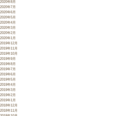
2020年8月
2020年7月
2020年6月
2020年5月
2020年4月
2020年3月
2020年2月
2020年1月
2019年12月
2019年11月
2019年10月
2019年9月
2019年8月
2019年7月
2019年6月
2019年5月
2019年4月
2019年3月
2019年2月
2019年1月
2018年12月
2018年11月
2018年10月