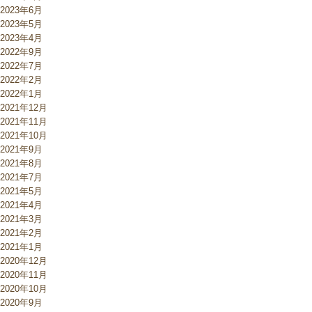
2023年6月
2023年5月
2023年4月
2022年9月
2022年7月
2022年2月
2022年1月
2021年12月
2021年11月
2021年10月
2021年9月
2021年8月
2021年7月
2021年5月
2021年4月
2021年3月
2021年2月
2021年1月
2020年12月
2020年11月
2020年10月
2020年9月