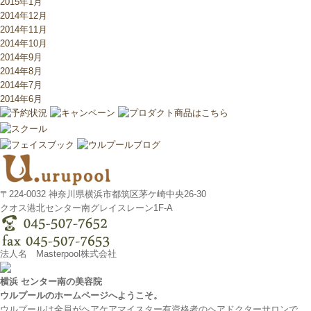
2015年1月
2014年12月
2014年11月
2014年10月
2014年9月
2014年8月
2014年7月
2014年6月
〒224-0032 神奈川県横浜市都筑区茅ケ崎中央26-30
クオス港北センター南グレイスレーン1F‐A
法人名 Masterpool株式会社
横浜 センター南の美容院
ウルプールのホームページへようこそ。
ウルプールは全員がヘアケアマイスター有資格者のヘアドクターサロンで