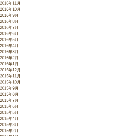
2016年11月
2016年10月
2016年9月
2016年8月
2016年7月
2016年6月
2016年5月
2016年4月
2016年3月
2016年2月
2016年1月
2015年12月
2015年11月
2015年10月
2015年9月
2015年8月
2015年7月
2015年6月
2015年5月
2015年4月
2015年3月
2015年2月