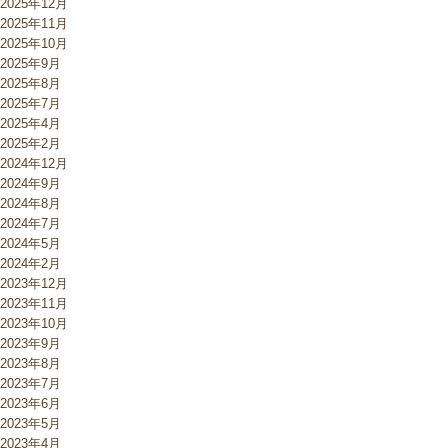
2025年12月
2025年11月
2025年10月
2025年9月
2025年8月
2025年7月
2025年4月
2025年2月
2024年12月
2024年9月
2024年8月
2024年7月
2024年5月
2024年2月
2023年12月
2023年11月
2023年10月
2023年9月
2023年8月
2023年7月
2023年6月
2023年5月
2023年4月