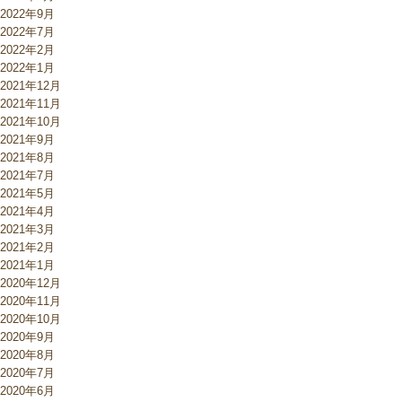
2022年9月
2022年7月
2022年2月
2022年1月
2021年12月
2021年11月
2021年10月
2021年9月
2021年8月
2021年7月
2021年5月
2021年4月
2021年3月
2021年2月
2021年1月
2020年12月
2020年11月
2020年10月
2020年9月
2020年8月
2020年7月
2020年6月