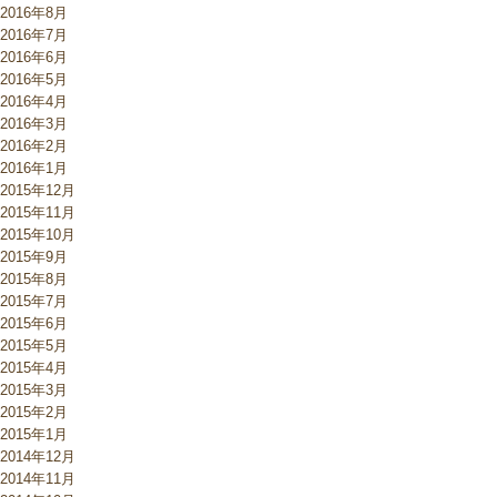
2016年8月
2016年7月
2016年6月
2016年5月
2016年4月
2016年3月
2016年2月
2016年1月
2015年12月
2015年11月
2015年10月
2015年9月
2015年8月
2015年7月
2015年6月
2015年5月
2015年4月
2015年3月
2015年2月
2015年1月
2014年12月
2014年11月