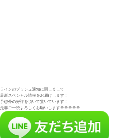
ラインのプッシュ通知に関しまして
最新スペシャル情報をお届けします！
予想外の好評を頂いて驚いています！
是非ご一読よろしくお願いします＠＠＠＠＠