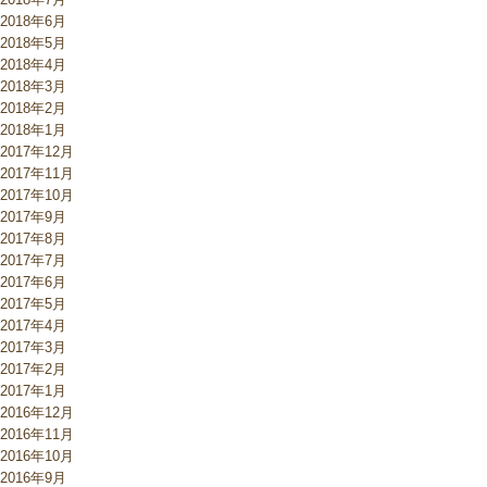
2018年6月
2018年5月
2018年4月
2018年3月
2018年2月
2018年1月
2017年12月
2017年11月
2017年10月
2017年9月
2017年8月
2017年7月
2017年6月
2017年5月
2017年4月
2017年3月
2017年2月
2017年1月
2016年12月
2016年11月
2016年10月
2016年9月