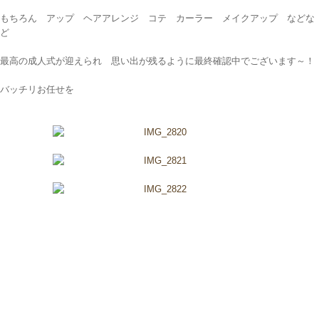
もちろん アップ ヘアアレンジ コテ カーラー メイクアップ などな
ど
最高の成人式が迎えられ 思い出が残るように最終確認中でございます～！
バッチリお任せを