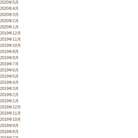
2020年5月
2020年4月
2020年3月
2020年2月
2020年1月
2019年12月
2019年11月
2019年10月
2019年9月
2019年8月
2019年7月
2019年6月
2019年5月
2019年4月
2019年3月
2019年2月
2019年1月
2018年12月
2018年11月
2018年10月
2018年9月
2018年8月
2018年7月