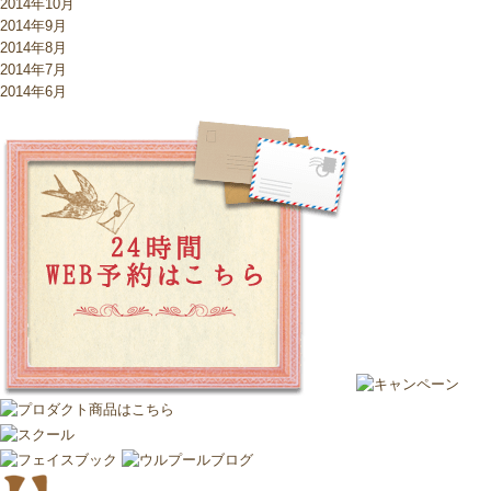
2014年10月
2014年9月
2014年8月
2014年7月
2014年6月