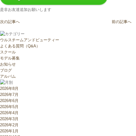
是非お友達追加お願いします
次の記事へ
前の記事へ
ウルスチームアンドビューティー
よくある質問（Q&A）
スクール
モデル募集
お知らせ
ブログ
アルバム
2026年8月
2026年7月
2026年6月
2026年5月
2026年4月
2026年3月
2026年2月
2026年1月