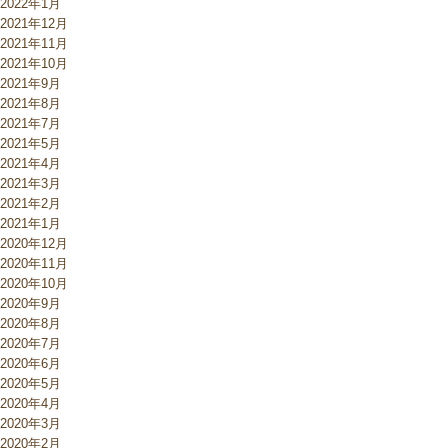
2022年1月
2021年12月
2021年11月
2021年10月
2021年9月
2021年8月
2021年7月
2021年5月
2021年4月
2021年3月
2021年2月
2021年1月
2020年12月
2020年11月
2020年10月
2020年9月
2020年8月
2020年7月
2020年6月
2020年5月
2020年4月
2020年3月
2020年2月