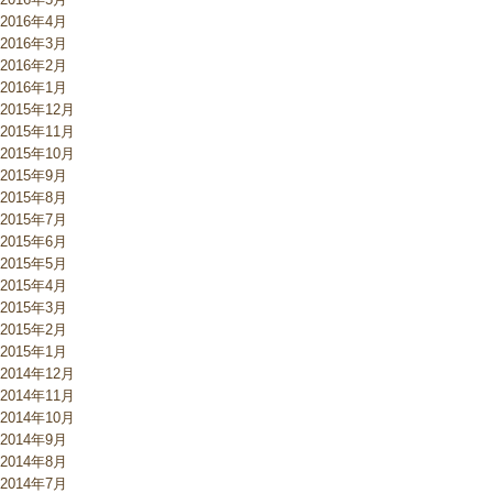
2016年4月
2016年3月
2016年2月
2016年1月
2015年12月
2015年11月
2015年10月
2015年9月
2015年8月
2015年7月
2015年6月
2015年5月
2015年4月
2015年3月
2015年2月
2015年1月
2014年12月
2014年11月
2014年10月
2014年9月
2014年8月
2014年7月