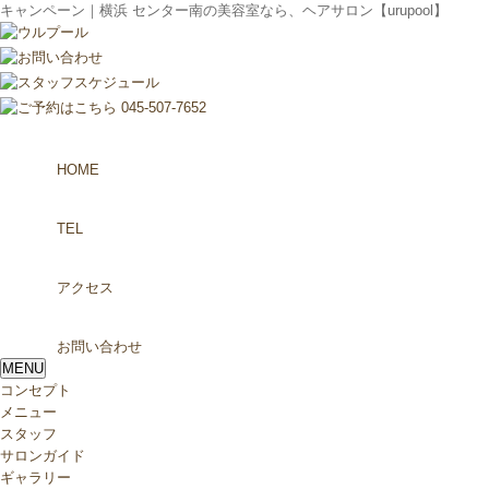
キャンペーン｜横浜 センター南の美容室なら、ヘアサロン【urupool】
HOME
TEL
アクセス
お問い合わせ
MENU
コンセプト
メニュー
スタッフ
サロンガイド
ギャラリー