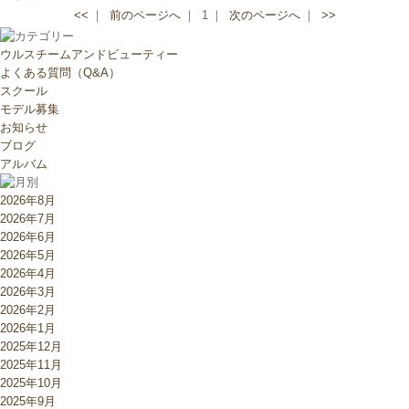
<<
｜
前のページへ
｜
1
｜
次のページへ
｜
>>
ウルスチームアンドビューティー
よくある質問（Q&A）
スクール
モデル募集
お知らせ
ブログ
アルバム
2026年8月
2026年7月
2026年6月
2026年5月
2026年4月
2026年3月
2026年2月
2026年1月
2025年12月
2025年11月
2025年10月
2025年9月