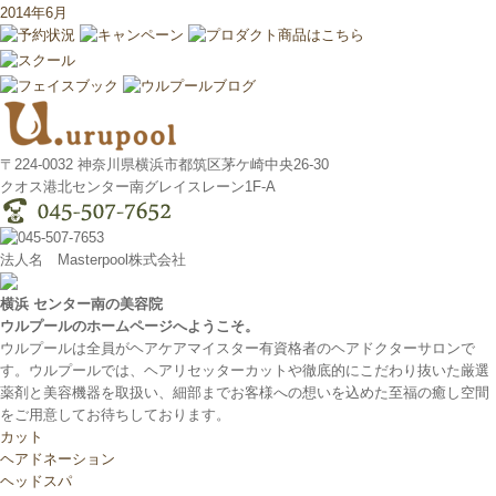
2014年6月
〒224-0032 神奈川県横浜市都筑区茅ケ崎中央26-30
クオス港北センター南グレイスレーン1F‐A
法人名 Masterpool株式会社
横浜 センター南の美容院
ウルプールのホームページへようこそ。
ウルプールは全員がヘアケアマイスター有資格者のヘアドクターサロンで
す。ウルプールでは、ヘアリセッターカットや徹底的にこだわり抜いた厳選
薬剤と美容機器を取扱い、細部までお客様への想いを込めた至福の癒し空間
をご用意してお待ちしております。
カット
ヘアドネーション
ヘッドスパ