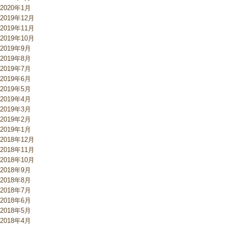
2020年1月
2019年12月
2019年11月
2019年10月
2019年9月
2019年8月
2019年7月
2019年6月
2019年5月
2019年4月
2019年3月
2019年2月
2019年1月
2018年12月
2018年11月
2018年10月
2018年9月
2018年8月
2018年7月
2018年6月
2018年5月
2018年4月