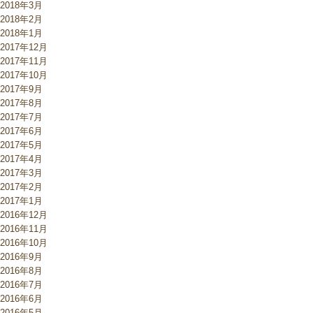
2018年3月
2018年2月
2018年1月
2017年12月
2017年11月
2017年10月
2017年9月
2017年8月
2017年7月
2017年6月
2017年5月
2017年4月
2017年3月
2017年2月
2017年1月
2016年12月
2016年11月
2016年10月
2016年9月
2016年8月
2016年7月
2016年6月
2016年5月