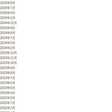
2025年8月
2025年7月
2025年4月
2025年2月
2024年12月
2024年9月
2024年8月
2024年7月
2024年5月
2024年2月
2023年12月
2023年11月
2023年10月
2023年9月
2023年8月
2023年7月
2023年6月
2023年5月
2023年4月
2022年9月
2022年7月
2022年2月