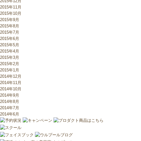
2015年12月
2015年11月
2015年10月
2015年9月
2015年8月
2015年7月
2015年6月
2015年5月
2015年4月
2015年3月
2015年2月
2015年1月
2014年12月
2014年11月
2014年10月
2014年9月
2014年8月
2014年7月
2014年6月