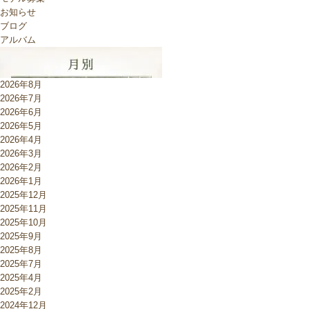
お知らせ
ブログ
アルバム
2026年8月
2026年7月
2026年6月
2026年5月
2026年4月
2026年3月
2026年2月
2026年1月
2025年12月
2025年11月
2025年10月
2025年9月
2025年8月
2025年7月
2025年4月
2025年2月
2024年12月