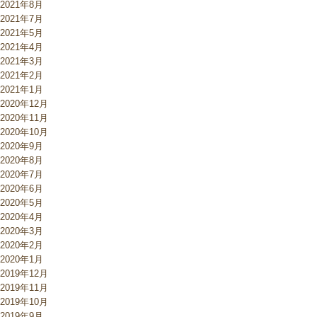
2021年8月
2021年7月
2021年5月
2021年4月
2021年3月
2021年2月
2021年1月
2020年12月
2020年11月
2020年10月
2020年9月
2020年8月
2020年7月
2020年6月
2020年5月
2020年4月
2020年3月
2020年2月
2020年1月
2019年12月
2019年11月
2019年10月
2019年9月