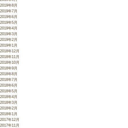
2019年8月
2019年7月
2019年6月
2019年5月
2019年4月
2019年3月
2019年2月
2019年1月
2018年12月
2018年11月
2018年10月
2018年9月
2018年8月
2018年7月
2018年6月
2018年5月
2018年4月
2018年3月
2018年2月
2018年1月
2017年12月
2017年11月