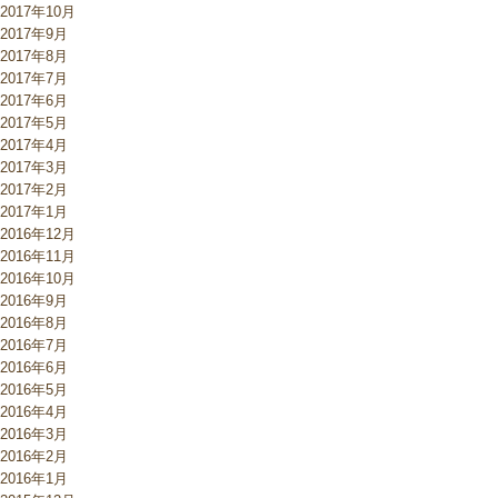
2017年10月
2017年9月
2017年8月
2017年7月
2017年6月
2017年5月
2017年4月
2017年3月
2017年2月
2017年1月
2016年12月
2016年11月
2016年10月
2016年9月
2016年8月
2016年7月
2016年6月
2016年5月
2016年4月
2016年3月
2016年2月
2016年1月